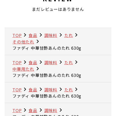
まだレビューはありません
TOP
食品
調味料
たれ
その他たれ
ファディ 中華甘酢あんのたれ 630g
TOP
食品
調味料
たれ
中華用たれ
ファディ 中華甘酢あんのたれ 630g
TOP
食品
調味料
たれ
ファディ 中華甘酢あんのたれ 630g
TOP
食品
調味料