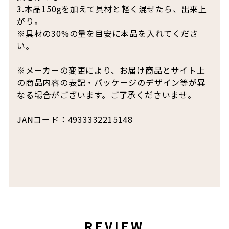
3.本品150gを加えて具材と軽く混ぜたら、出来上
がり。
※具材の30%の量を目安に本品を入れてくださ
い。
※メーカーの変更により、お届け商品とサイト上
の商品内容の表記・パッケージのデザイン等が異
なる場合がございます。ご了承くださいませ。
JANコード：4933332215148
REVIEW