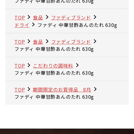
ファディ 中華甘酢あんのたれ 630g
TOP
食品
ファディブランド
ドライ
ファディ 中華甘酢あんのたれ 630g
TOP
食品
ファディブランド
ファディ 中華甘酢あんのたれ 630g
TOP
こだわりの調味料
ファディ 中華甘酢あんのたれ 630g
TOP
期間限定のお買得品 8月
ファディ 中華甘酢あんのたれ 630g