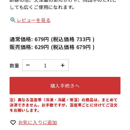
しても広くご使用になれます。
レビューを見る
通常価格:
679円
(税込価格
733円
)
販売価格:
629円
(税込価格
679円
)
数量
購入手続きへ
注）異なる温度帯（冷凍・冷蔵・常温）の商品は、まとめて
決済できません。お手数ですが、温度帯ごとに分けてご注文
をお願いします。
お気に入りに追加