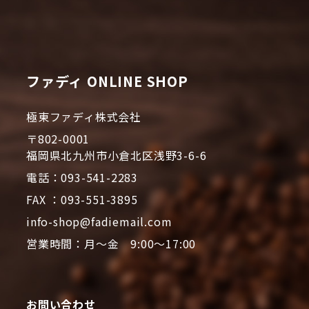
ファディ ONLINE SHOP
極東ファディ株式会社
〒802-0001
福岡県北九州市小倉北区浅野3-6-6
電話：093-541-2283
FAX ：093-551-3895
info-shop@fadiemail.com
営業時間：月～金 9:00～17:00
お問い合わせ