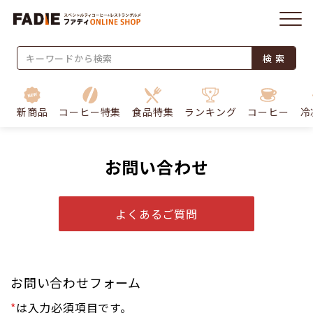
検 索
新商品
コーヒー特集
食品特集
ランキング
コーヒー
冷
お問い合わせ
よくあるご質問
お問い合わせフォーム
*
は入力必須項目です。