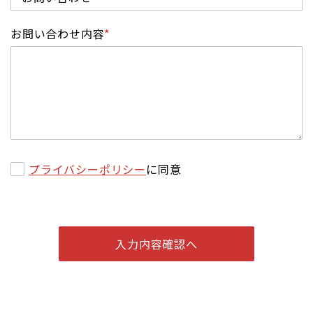
お問い合わせ内容
*
プライバシーポリシー
に同意
入力内容確認へ