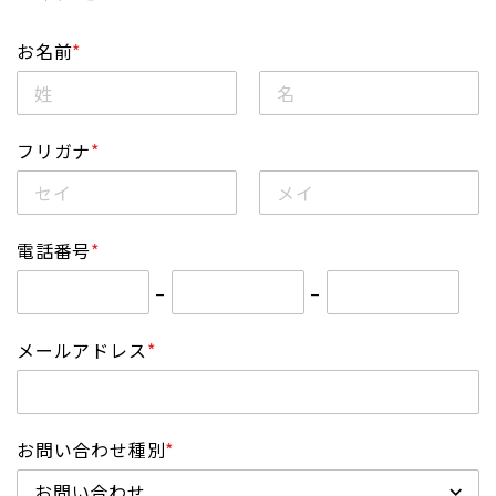
お名前
*
フリガナ
*
電話番号
*
–
–
メールアドレス
*
お問い合わせ種別
*