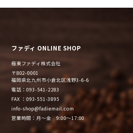
ファディ ONLINE SHOP
極東ファディ株式会社
〒802-0001
福岡県北九州市小倉北区浅野3-6-6
電話：093-541-2283
FAX ：093-551-3895
info-shop@fadiemail.com
営業時間：月～金 9:00～17:00