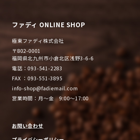
ファディ ONLINE SHOP
極東ファディ株式会社
〒802-0001
福岡県北九州市小倉北区浅野3-6-6
電話：093-541-2283
FAX ：093-551-3895
info-shop@fadiemail.com
営業時間：月～金 9:00～17:00
お問い合わせ
プライバシーポリシー