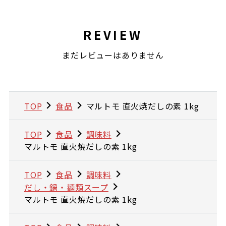
REVIEW
まだレビューはありません
TOP
食品
マルトモ 直火焼だしの素 1kg
TOP
食品
調味料
マルトモ 直火焼だしの素 1kg
TOP
食品
調味料
だし・鍋・麺類スープ
マルトモ 直火焼だしの素 1kg