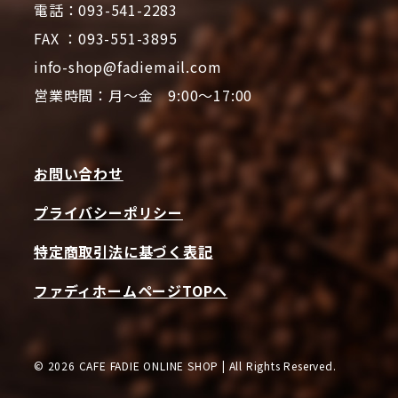
電話：093-541-2283
FAX ：093-551-3895
info-shop@fadiemail.com
営業時間：月～金 9:00～17:00
お問い合わせ
プライバシーポリシー
特定商取引法に基づく表記
ファディホームページTOPへ
© 2026 CAFE FADIE ONLINE SHOP | All Rights Reserved.