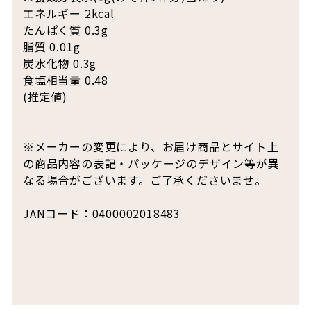
エネルギー 2kcal
たんぱく質 0.3g
脂質 0.01g
炭水化物 0.3g
食塩相当量 0.48
(推定値)
※メーカーの変更により、お届け商品とサイト上
の商品内容の表記・パッケージのデザイン等が異
なる場合がございます。ご了承くださいませ。
JANコード：0400002018483