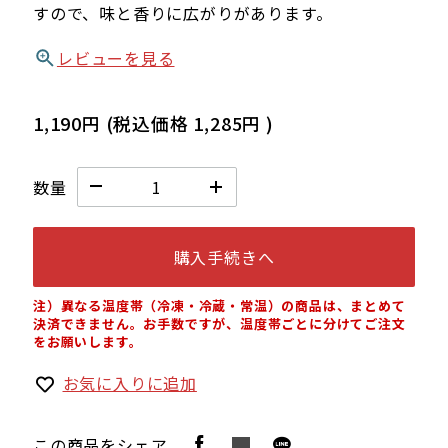
すので、味と香りに広がりがあります。
レビューを見る
1,190円
(税込価格
1,285円
)
数量
購入手続きへ
注）異なる温度帯（冷凍・冷蔵・常温）の商品は、まとめて
決済できません。お手数ですが、温度帯ごとに分けてご注文
をお願いします。
お気に入りに追加
この商品をシェア