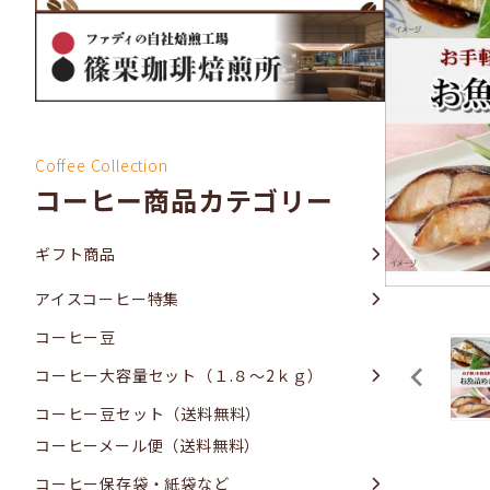
Coffee Collection
コーヒー商品カテゴリー
ギフト商品
アイスコーヒー特集
コーヒー豆
コーヒー大容量セット（１.８～2ｋｇ）
コーヒー豆セット（送料無料）
コーヒーメール便（送料無料）
コーヒー保存袋・紙袋など