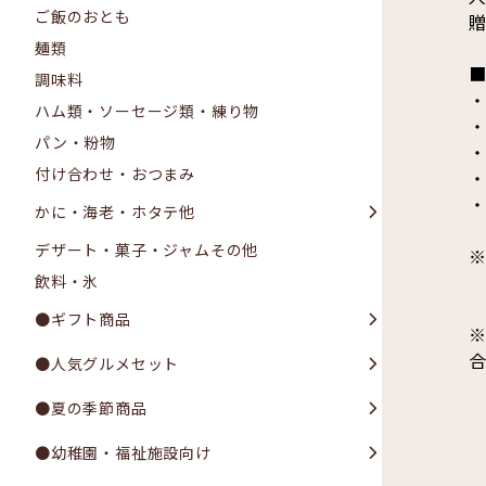
ご飯のおとも
麺類
調味料
・
ハム類・ソーセージ類・練り物
・
パン・粉物
・
付け合わせ・おつまみ
・
・
かに・海老・ホタテ他
デザート・菓子・ジャムその他
飲料・氷
●ギフト商品
●人気グルメセット
●夏の季節商品
●幼稚園・福祉施設向け