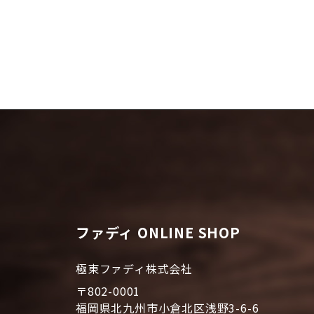
ファディ ONLINE SHOP
極東ファディ株式会社
〒802-0001
福岡県北九州市小倉北区浅野3-6-6