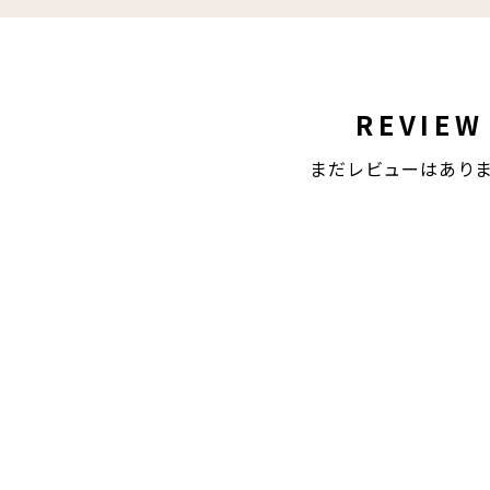
REVIEW
まだレビューはあり