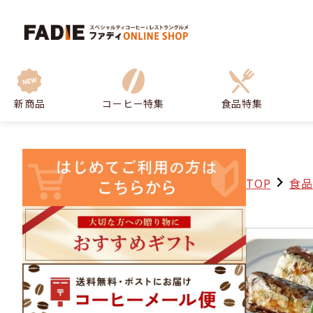
新商品
コーヒー特集
食品特集
TOP
食品