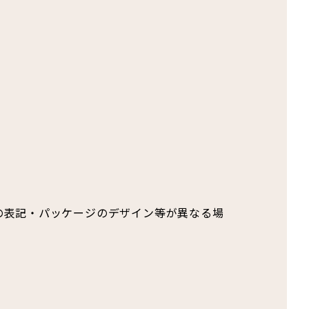
の表記・パッケージのデザイン等が異なる場