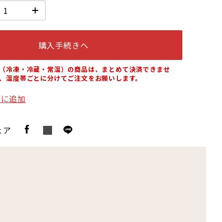
購入手続きへ
（冷凍・冷蔵・常温）の商品は、まとめて決済できませ
、温度帯ごとに分けてご注文をお願いします。
りに追加
ェア