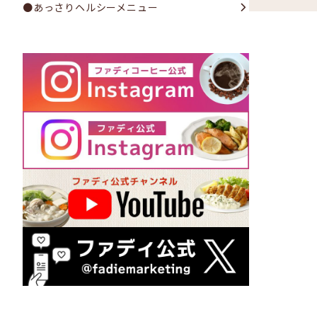
●あっさりヘルシーメニュー