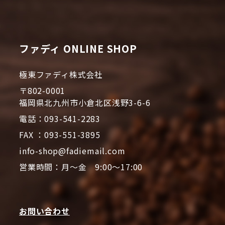
ファディ ONLINE SHOP
極東ファディ株式会社
〒802-0001
福岡県北九州市小倉北区浅野3-6-6
電話：093-541-2283
FAX ：093-551-3895
info-shop@fadiemail.com
営業時間：月～金 9:00～17:00
お問い合わせ