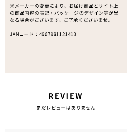
※メーカーの変更により、お届け商品とサイト上
の商品内容の表記・パッケージのデザイン等が異
なる場合がございます。ご了承くださいませ。
JANコード：4967981121413
REVIEW
まだレビューはありません