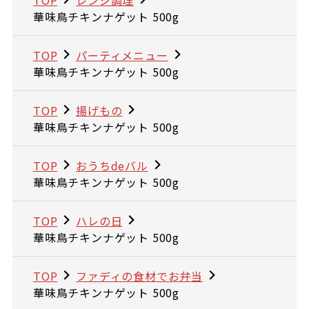
華味鳥チキンナゲット 500g
TOP
パーティメニュー
華味鳥チキンナゲット 500g
TOP
揚げもの
華味鳥チキンナゲット 500g
TOP
おうちdeバル
華味鳥チキンナゲット 500g
TOP
ハレの日
華味鳥チキンナゲット 500g
TOP
ファディの食材でお弁当
華味鳥チキンナゲット 500g