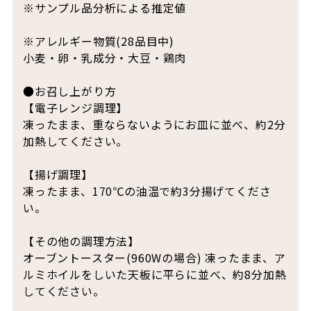
※サンプル品分析による推定値
※アレルギー物質(28品目中)
小麦・卵・乳成分・大豆・鶏肉
●お召し上がり方
【電子レンジ調理】
凍ったまま、重ならないようにお皿に並べ、約2分
加熱してください。
【揚げ調理】
凍ったまま、170℃の油温で約3分揚げてくださ
い。
【その他の調理方法】
オーブントースター(960Wの場合) 凍ったまま、ア
ルミホイルをしいた天板に平らに並べ、約8分加熱
してください。