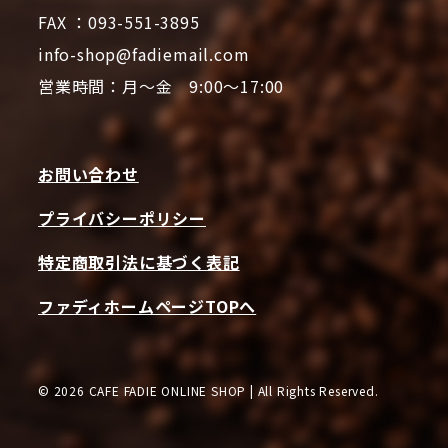
FAX ：093-551-3895
info-shop@fadiemail.com
営業時間：月～金 9:00～17:00
お問い合わせ
プライバシーポリシー
特定商取引法に基づく表記
ファディホームページTOPへ
© 2026 CAFE FADIE ONLINE SHOP | All Rights Reserved.