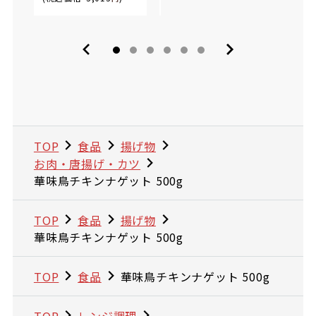
TOP
食品
揚げ物
お肉・唐揚げ・カツ
華味鳥チキンナゲット 500g
TOP
食品
揚げ物
華味鳥チキンナゲット 500g
TOP
食品
華味鳥チキンナゲット 500g
TOP
レンジ調理