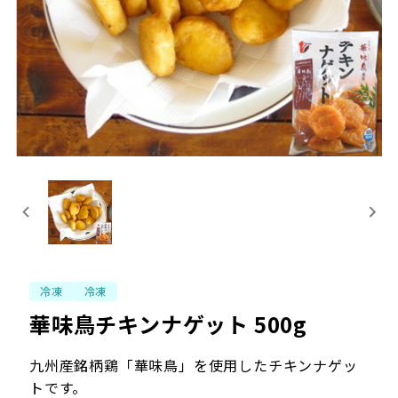
冷凍
冷凍
華味鳥チキンナゲット 500g
九州産銘柄鶏「華味鳥」を使用したチキンナゲッ
トです。