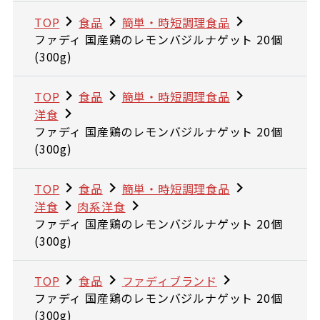
TOP
食品
簡単・時短調理食品
ファディ 国産鶏のレモンバジルナゲット 20個
(300g)
TOP
食品
簡単・時短調理食品
洋食
ファディ 国産鶏のレモンバジルナゲット 20個
(300g)
TOP
食品
簡単・時短調理食品
洋食
肉系洋食
ファディ 国産鶏のレモンバジルナゲット 20個
(300g)
TOP
食品
ファディブランド
ファディ 国産鶏のレモンバジルナゲット 20個
(300g)