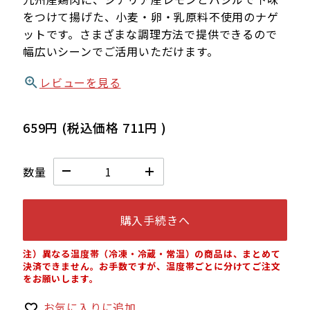
をつけて揚げた、小麦・卵・乳原料不使用のナゲ
ットです。さまざまな調理方法で提供できるので
幅広いシーンでご活用いただけます。
レビューを見る
659円
(税込価格
711円
)
数量
購入手続きへ
注）異なる温度帯（冷凍・冷蔵・常温）の商品は、まとめて
決済できません。お手数ですが、温度帯ごとに分けてご注文
をお願いします。
お気に入りに追加