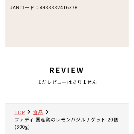
JANコード：4933332416378
REVIEW
まだレビューはありません
TOP
食品
ファディ 国産鶏のレモンバジルナゲット 20個
(300g)