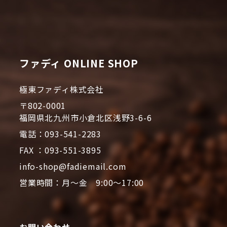
ファディ ONLINE SHOP
極東ファディ株式会社
〒802-0001
福岡県北九州市小倉北区浅野3-6-6
電話：093-541-2283
FAX ：093-551-3895
info-shop@fadiemail.com
営業時間：月～金 9:00～17:00