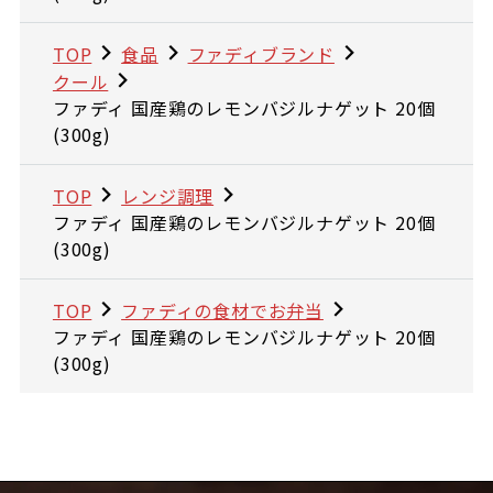
TOP
食品
ファディブランド
クール
ファディ 国産鶏のレモンバジルナゲット 20個
(300g)
TOP
レンジ調理
ファディ 国産鶏のレモンバジルナゲット 20個
(300g)
TOP
ファディの食材でお弁当
ファディ 国産鶏のレモンバジルナゲット 20個
(300g)