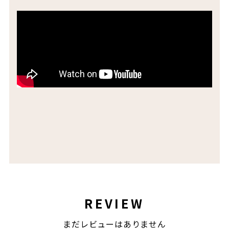
REVIEW
まだレビューはありません