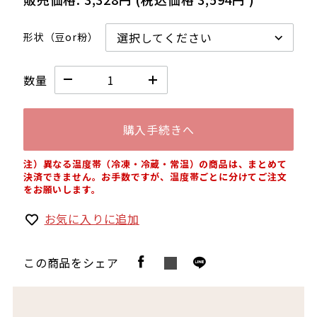
形状（豆or粉）
数量
購入手続きへ
注）異なる温度帯（冷凍・冷蔵・常温）の商品は、まとめて
決済できません。お手数ですが、温度帯ごとに分けてご注文
をお願いします。
お気に入りに追加
この商品をシェア