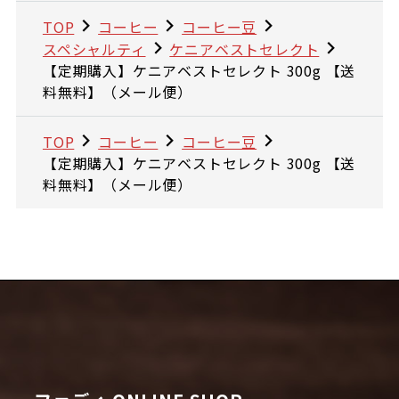
TOP
コーヒー
コーヒー豆
スペシャルティ
ケニアベストセレクト
【定期購入】ケニアベストセレクト 300g 【送
料無料】（メール便）
TOP
コーヒー
コーヒー豆
【定期購入】ケニアベストセレクト 300g 【送
料無料】（メール便）