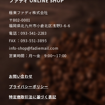
ファディ ONLINE SHOP
極東ファディ株式会社
〒802-0001
福岡県北九州市小倉北区浅野3-6-6
電話：093-541-2283
FAX ：093-551-3895
info-shop@fadiemail.com
営業時間：月～金 9:00～17:00
お問い合わせ
プライバシーポリシー
特定商取引法に基づく表記