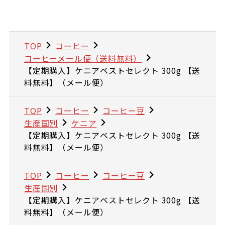
TOP
コーヒー
コーヒーメール便（送料無料）
【定期購入】ケニアベストセレクト 300g 【送
料無料】（メール便）
TOP
コーヒー
コーヒー豆
生産国別
ケニア
【定期購入】ケニアベストセレクト 300g 【送
料無料】（メール便）
TOP
コーヒー
コーヒー豆
生産国別
【定期購入】ケニアベストセレクト 300g 【送
料無料】（メール便）