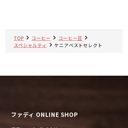
TOP
コーヒー
コーヒー豆
スペシャルティ
ケニアベストセレクト
ファディ ONLINE SHOP