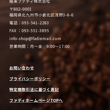
極東ファディ株式会社
〒802-0001
福岡県北九州市小倉北区浅野3-6-6
電話：093-541-2283
FAX ：093-551-3895
info-shop@fadiemail.com
営業時間：月～金 9:00～17:00
お問い合わせ
プライバシーポリシー
特定商取引法に基づく表記
ファディホームページTOPへ