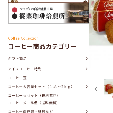
Coffee Collection
コーヒー商品カテゴリー
ギフト商品
アイスコーヒー特集
コーヒー豆
コーヒー大容量セット（１.８～2ｋｇ）
コーヒー豆セット（送料無料）
コーヒーメール便（送料無料）
コーヒー保存袋・紙袋など