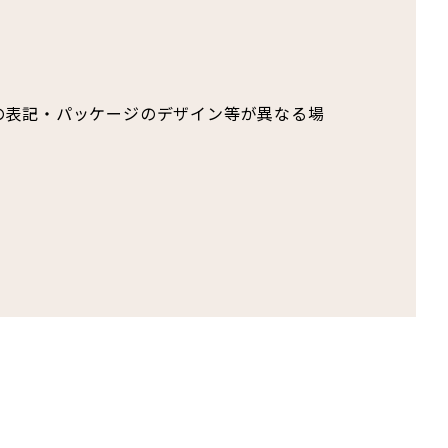
の表記・パッケージのデザイン等が異なる場