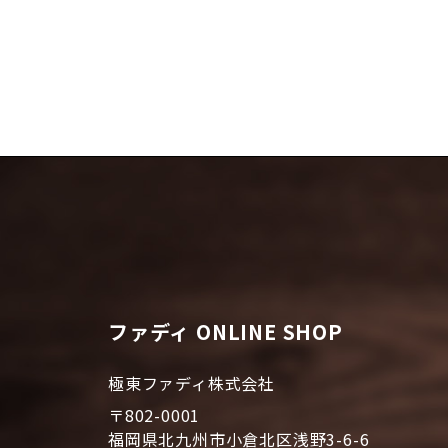
ファディ ONLINE SHOP
極東ファディ株式会社
〒802-0001
福岡県北九州市小倉北区浅野3-6-6