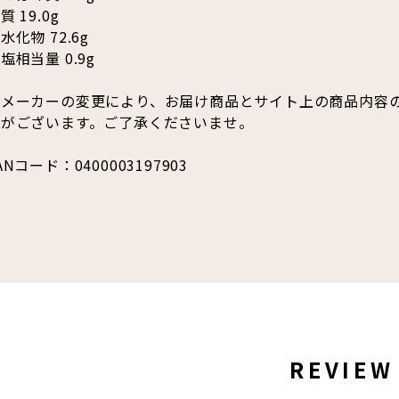
質 19.0g
水化物 72.6g
塩相当量 0.9g
※メーカーの変更により、お届け商品とサイト上の商品内容
合がございます。ご了承くださいませ。
ANコード：0400003197903
REVIEW