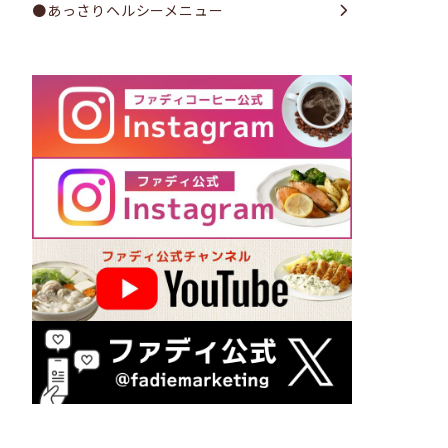
●あっさりヘルシーメニュー