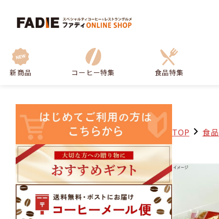
新商品
コーヒー特集
食品特集
TOP
食品