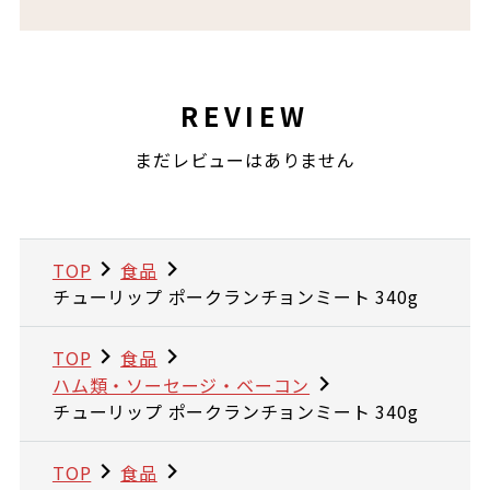
REVIEW
まだレビューはありません
TOP
食品
チューリップ ポークランチョンミート 340g
TOP
食品
ハム類・ソーセージ・ベーコン
チューリップ ポークランチョンミート 340g
TOP
食品