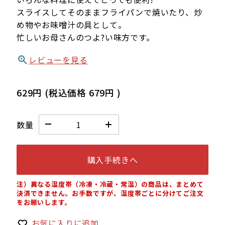
スライスしてそのままフライパンで焼いたり、炒
め物やお味噌汁の具として。
忙しいお母さんのつよ?い味方です。
レビューを見る
629円
(税込価格
679円
)
数量
購入手続きへ
注）異なる温度帯（冷凍・冷蔵・常温）の商品は、まとめて
決済できません。お手数ですが、温度帯ごとに分けてご注文
をお願いします。
お気に入りに追加