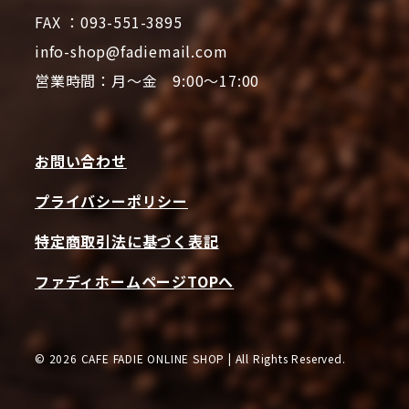
FAX ：093-551-3895
info-shop@fadiemail.com
営業時間：月～金 9:00～17:00
お問い合わせ
プライバシーポリシー
特定商取引法に基づく表記
ファディホームページTOPへ
© 2026 CAFE FADIE ONLINE SHOP | All Rights Reserved.