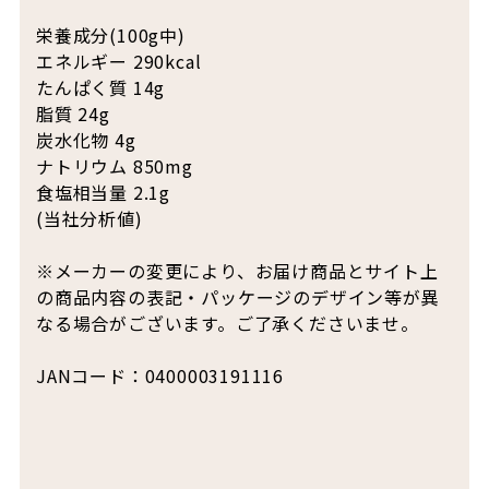
栄養成分(100g中)
エネルギー 290kcal
たんぱく質 14g
脂質 24g
炭水化物 4g
ナトリウム 850mg
食塩相当量 2.1g
(当社分析値)
※メーカーの変更により、お届け商品とサイト上
の商品内容の表記・パッケージのデザイン等が異
なる場合がございます。ご了承くださいませ。
JANコード：0400003191116