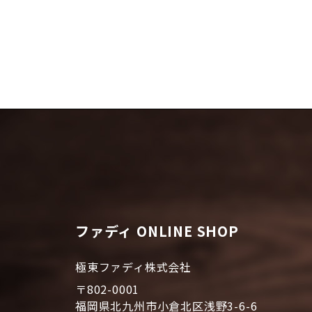
ファディ ONLINE SHOP
極東ファディ株式会社
〒802-0001
福岡県北九州市小倉北区浅野3-6-6