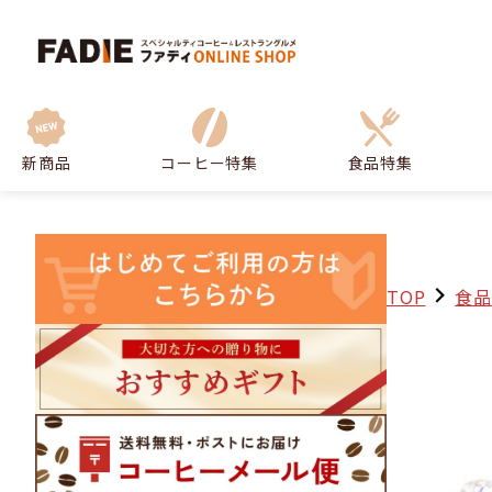
新商品
コーヒー特集
食品特集
TOP
食品