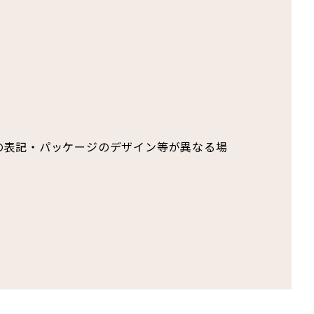
の表記・パッケージのデザイン等が異なる場