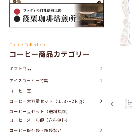
Coffee Collection
コーヒー商品カテゴリー
ギフト商品
アイスコーヒー特集
コーヒー豆
コーヒー大容量セット（１.８～2ｋｇ）
コーヒー豆セット（送料無料）
コーヒーメール便（送料無料）
コーヒー保存袋・紙袋など