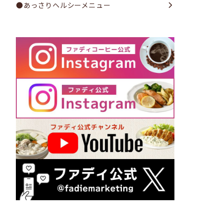
●あっさりヘルシーメニュー