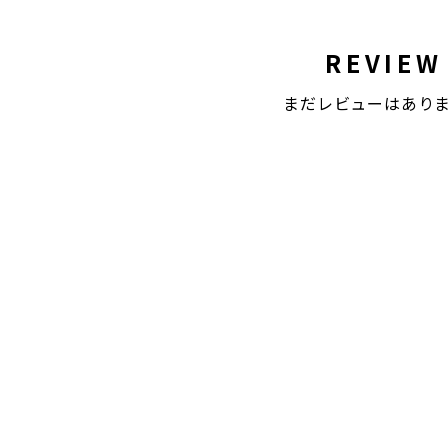
REVIEW
まだレビューはあり