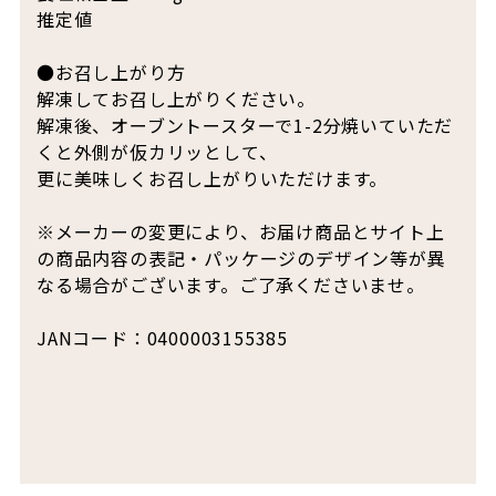
推定値
●お召し上がり方
解凍してお召し上がりください。
解凍後、オーブントースターで1-2分焼いていただ
くと外側が仮カリッとして、
更に美味しくお召し上がりいただけます。
※メーカーの変更により、お届け商品とサイト上
の商品内容の表記・パッケージのデザイン等が異
なる場合がございます。ご了承くださいませ。
JANコード：0400003155385