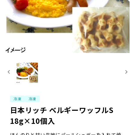
冷凍
冷凍
日本リッチ ベルギーワッフルS
18g×10個入
ほんのりと甘い生地にパールシュガーを入れて焼