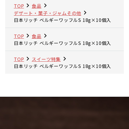
TOP
食品
デザート・菓子・ジャムその他
日本リッチ ベルギーワッフルS 18g×10個入
TOP
食品
日本リッチ ベルギーワッフルS 18g×10個入
TOP
スイーツ特集
日本リッチ ベルギーワッフルS 18g×10個入