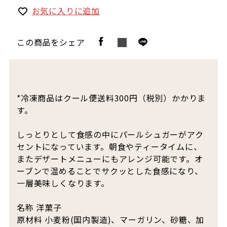
お気に入りに追加
この商品をシェア
*冷凍商品はクール便送料300円（税別）かかりま
す。
しっとりとして食感の中にパールシュガーがアク
セントになっています。朝食やティータイムに、
またデザートメニューにもアレンジ可能です。オ
ーブンで温めることでサクッとした食感になり、
一層美味しくなります。
名称 洋菓子
原材料 小麦粉(国内製造)、マーガリン、砂糖、加