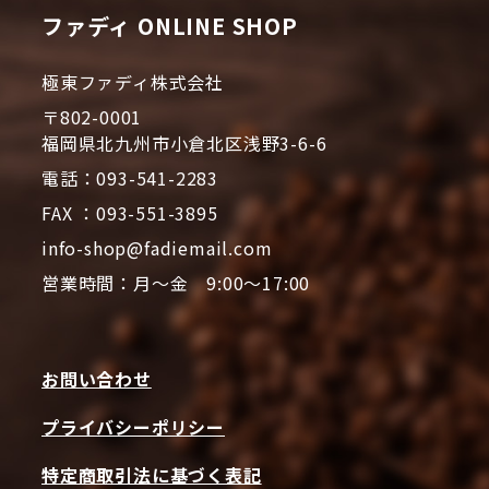
ファディ ONLINE SHOP
極東ファディ株式会社
〒802-0001
福岡県北九州市小倉北区浅野3-6-6
電話：093-541-2283
FAX ：093-551-3895
info-shop@fadiemail.com
営業時間：月～金 9:00～17:00
お問い合わせ
プライバシーポリシー
特定商取引法に基づく表記