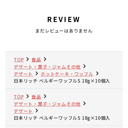
REVIEW
まだレビューはありません
TOP
食品
デザート・菓子・ジャムその他
デザート
ホットケーキ・ワッフル
日本リッチ ベルギーワッフルS 18g×10個入
TOP
食品
デザート・菓子・ジャムその他
デザート
日本リッチ ベルギーワッフルS 18g×10個入