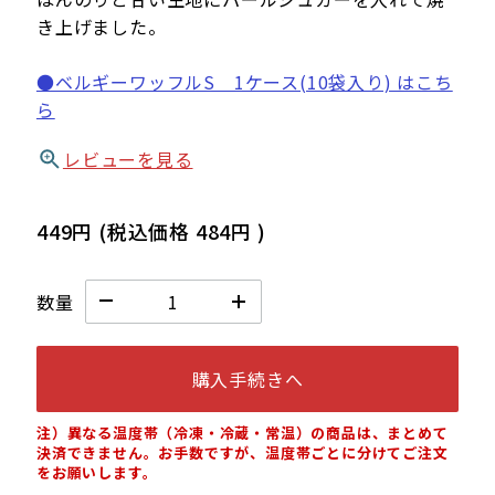
き上げました。
●ベルギーワッフルS 1ケース(10袋入り) はこち
ら
レビューを見る
449円
(税込価格
484円
)
数量
購入手続きへ
注）異なる温度帯（冷凍・冷蔵・常温）の商品は、まとめて
決済できません。お手数ですが、温度帯ごとに分けてご注文
をお願いします。