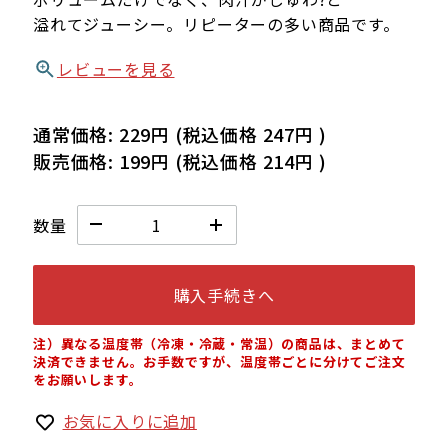
溢れてジューシー。リピーターの多い商品です。
レビューを見る
通常価格:
229円
(税込価格
247円
)
販売価格:
199円
(税込価格
214円
)
数量
購入手続きへ
注）異なる温度帯（冷凍・冷蔵・常温）の商品は、まとめて
決済できません。お手数ですが、温度帯ごとに分けてご注文
をお願いします。
お気に入りに追加