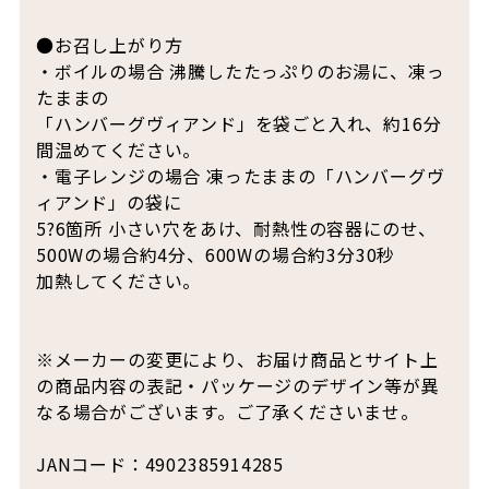
●お召し上がり方
・ボイルの場合 沸騰したたっぷりのお湯に、凍っ
たままの
「ハンバーグヴィアンド」を袋ごと入れ、約16分
間温めてください。
・電子レンジの場合 凍ったままの「ハンバーグヴ
ィアンド」の袋に
5?6箇所 小さい穴をあけ、耐熱性の容器にのせ、
500Wの場合約4分、600Wの場合約3分30秒
加熱してください。
※メーカーの変更により、お届け商品とサイト上
の商品内容の表記・パッケージのデザイン等が異
なる場合がございます。ご了承くださいませ。
JANコード：4902385914285