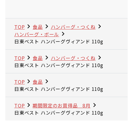
TOP
食品
ハンバーグ・つくね
ハンバーグ・ボール
日東ベスト ハンバーグヴィアンド 110g
TOP
食品
ハンバーグ・つくね
日東ベスト ハンバーグヴィアンド 110g
TOP
食品
日東ベスト ハンバーグヴィアンド 110g
TOP
期間限定のお買得品 8月
日東ベスト ハンバーグヴィアンド 110g