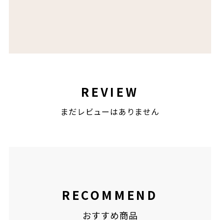
REVIEW
まだレビューはありません
RECOMMEND
おすすめ商品