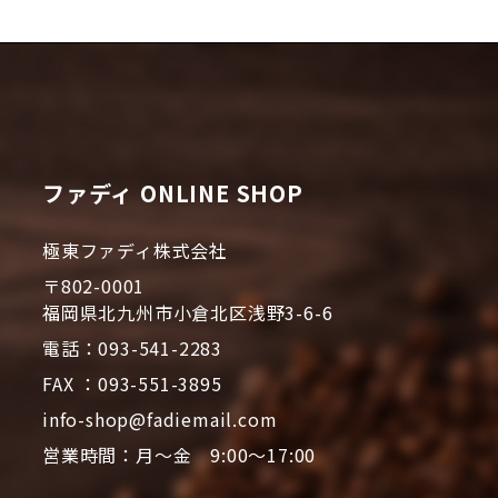
ファディ ONLINE SHOP
極東ファディ株式会社
〒802-0001
福岡県北九州市小倉北区浅野3-6-6
電話：093-541-2283
FAX ：093-551-3895
info-shop@fadiemail.com
営業時間：月～金 9:00～17:00