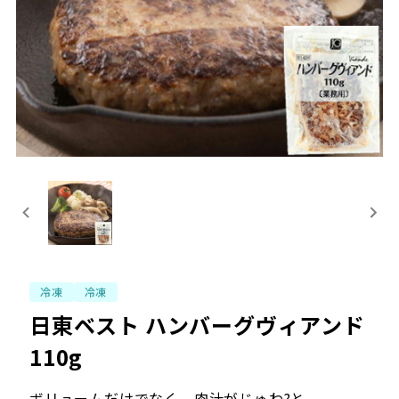
冷凍
冷凍
日東ベスト ハンバーグヴィアンド
110g
ボリュームだけでなく、肉汁がじゅわ?と