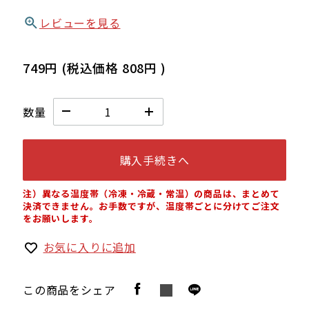
レビューを見る
749円
(税込価格
808円
)
数量
購入手続きへ
注）異なる温度帯（冷凍・冷蔵・常温）の商品は、まとめて
決済できません。お手数ですが、温度帯ごとに分けてご注文
をお願いします。
お気に入りに追加
この商品をシェア