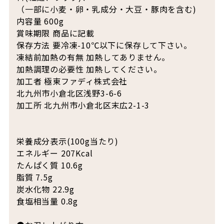
（一部に小麦・卵・乳成分・大豆・豚肉を含む)
内容量 600g
賞味期限 商品に記載
保存方法 要冷凍-10℃以下に保存して下さい。
凍結前加熱の有無 加熱してありません。
加熱調理の必要性 加熱してください。
加工者 極東ファディ株式会社
北九州市小倉北区浅野3-6-6
加工所 北九州市小倉北区末広2-1-3
栄養成分表示(100g当たり)
エネルギー 207Kcal
たんぱく質 10.6g
脂質 7.5g
炭水化物 22.9g
食塩相当量 0.8g