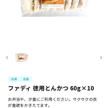
冷凍
冷凍
ファディ 徳用とんかつ 60g×10
お弁当や、夕食にご利用ください。サクサクの衣
が食欲をかきたてます。