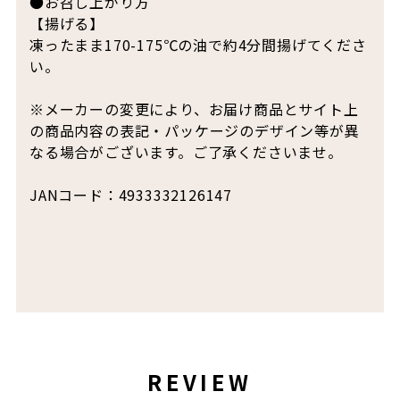
●お召し上がり方
【揚げる】
凍ったまま170-175℃の油で約4分間揚げてくださ
い。
※メーカーの変更により、お届け商品とサイト上
の商品内容の表記・パッケージのデザイン等が異
なる場合がございます。ご了承くださいませ。
JANコード：4933332126147
REVIEW