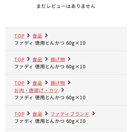
まだレビューはありません
TOP
食品
ファディ 徳用とんかつ 60g×10
TOP
食品
揚げ物
ファディ 徳用とんかつ 60g×10
TOP
食品
揚げ物
お肉・唐揚げ・カツ
ファディ 徳用とんかつ 60g×10
TOP
食品
ファディブランド
ファディ 徳用とんかつ 60g×10