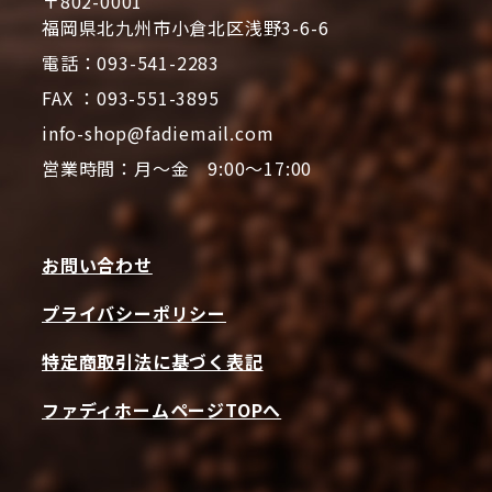
〒802-0001
福岡県北九州市小倉北区浅野3-6-6
電話：093-541-2283
FAX ：093-551-3895
info-shop@fadiemail.com
営業時間：月～金 9:00～17:00
お問い合わせ
プライバシーポリシー
特定商取引法に基づく表記
ファディホームページTOPへ