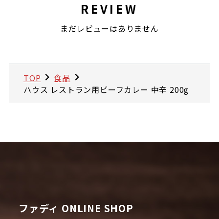
REVIEW
まだレビューはありません
TOP
食品
ハウス レストラン用ビーフカレー 中辛 200g
ファディ ONLINE SHOP