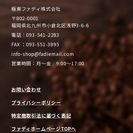
極東ファディ株式会社
〒802-0001
福岡県北九州市小倉北区浅野3-6-6
電話：093-541-2283
FAX ：093-551-3895
info-shop@fadiemail.com
営業時間：月～金 9:00～17:00
お問い合わせ
プライバシーポリシー
特定商取引法に基づく表記
ファディホームページTOPへ