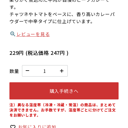
す。
チャツネやトマトをベースに、香り高いカレーパ
ウダーで中辛タイプに仕上げています。
レビューを見る
229円
(税込価格
247円
)
数量
購入手続きへ
注）異なる温度帯（冷凍・冷蔵・常温）の商品は、まとめて
決済できません。お手数ですが、温度帯ごとに分けてご注文
をお願いします。
お気に入りに追加