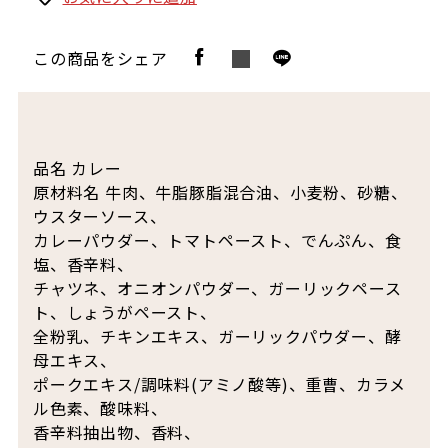
この商品をシェア
品名 カレー
原材料名 牛肉、牛脂豚脂混合油、小麦粉、砂糖、
ウスターソース、
カレーパウダー、トマトペースト、でんぷん、食
塩、香辛料、
チャツネ、オニオンパウダー、ガーリックペース
ト、しょうがペースト、
全粉乳、チキンエキス、ガーリックパウダー、酵
母エキス、
ポークエキス/調味料(アミノ酸等)、重曹、カラメ
ル色素、酸味料、
香辛料抽出物、香料、