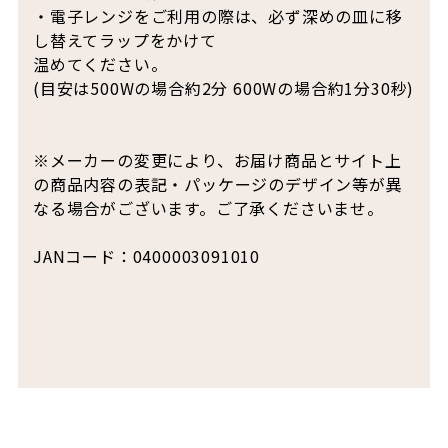
・電子レンジをご利用の際は、必ず深めの皿に移
し替えてラップをかけて
温めてください。
(目安は500Wの場合約2分 600Wの場合約1分30秒)
※メーカーの変更により、お届け商品とサイト上
の商品内容の表記・パッケージのデザイン等が異
なる場合がございます。ご了承くださいませ。
JANコード：0400003091010