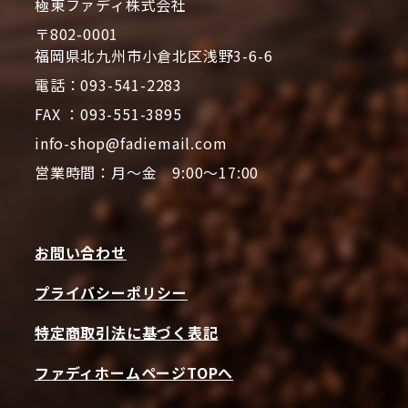
極東ファディ株式会社
〒802-0001
福岡県北九州市小倉北区浅野3-6-6
電話：093-541-2283
FAX ：093-551-3895
info-shop@fadiemail.com
営業時間：月～金 9:00～17:00
お問い合わせ
プライバシーポリシー
特定商取引法に基づく表記
ファディホームページTOPへ