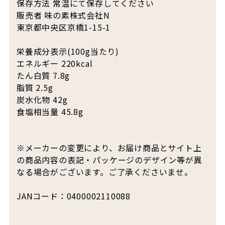
保存方法 常温にて保存してください
販売者 味の素株式会社N
東京都中央区京橋1-15-1
栄養成分表示(100g当たり)
エネルギー 220kcal
たん白質 7.8g
脂質 2.5g
炭水化物 42g
食塩相当量 45.8g
※メーカーの変更により、お届け商品とサイト上
の商品内容の表記・パッケージのデザイン等が異
なる場合がございます。ご了承くださいませ。
JANコード：0400002110088