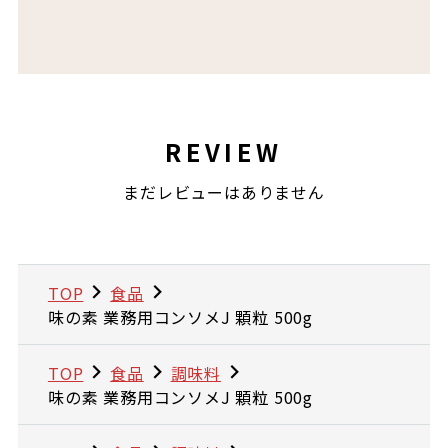
REVIEW
まだレビューはありません
TOP
食品
味の素 業務用コンソメJ 顆粒 500g
TOP
食品
調味料
味の素 業務用コンソメJ 顆粒 500g