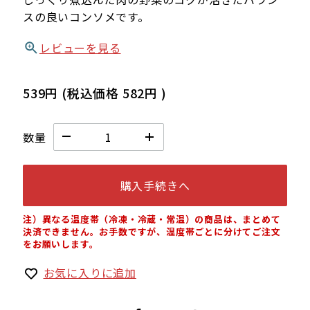
スの良いコンソメです。
レビューを見る
539円
(税込価格
582円
)
数量
購入手続きへ
注）異なる温度帯（冷凍・冷蔵・常温）の商品は、まとめて
決済できません。お手数ですが、温度帯ごとに分けてご注文
をお願いします。
お気に入りに追加