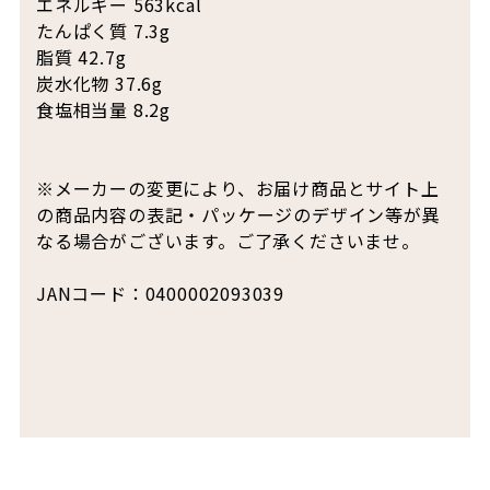
エネルギー 563kcal
たんぱく質 7.3g
脂質 42.7g
炭水化物 37.6g
食塩相当量 8.2g
※メーカーの変更により、お届け商品とサイト上
の商品内容の表記・パッケージのデザイン等が異
なる場合がございます。ご了承くださいませ。
JANコード：0400002093039