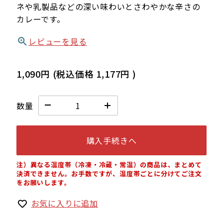
ネや乳製品などの深い味わいとさわやかな辛さの
カレーです。
レビューを見る
1,090円
(税込価格
1,177円
)
数量
購入手続きへ
注）異なる温度帯（冷凍・冷蔵・常温）の商品は、まとめて
決済できません。お手数ですが、温度帯ごとに分けてご注文
をお願いします。
お気に入りに追加