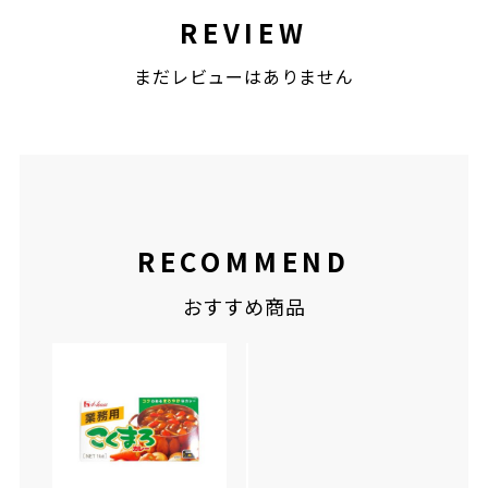
REVIEW
まだレビューはありません
RECOMMEND
おすすめ商品