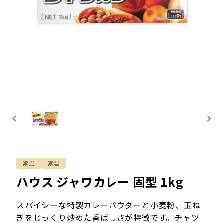
常温
常温
ハウス ジャワカレー 固型 1kg
スパイシーな特製カレーパウダーと小麦粉、玉ね
ぎをじっくり炒めた香ばしさが特徴です。チャツ