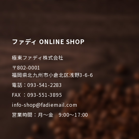
ファディ ONLINE SHOP
極東ファディ株式会社
〒802-0001
福岡県北九州市小倉北区浅野3-6-6
電話：093-541-2283
FAX ：093-551-3895
info-shop@fadiemail.com
営業時間：月～金 9:00～17:00