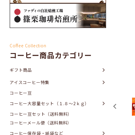
Coffee Collection
コーヒー商品カテゴリー
ギフト商品
アイスコーヒー特集
コーヒー豆
コーヒー大容量セット（１.８～2ｋｇ）
コーヒー豆セット（送料無料）
コーヒーメール便（送料無料）
コーヒー保存袋・紙袋など