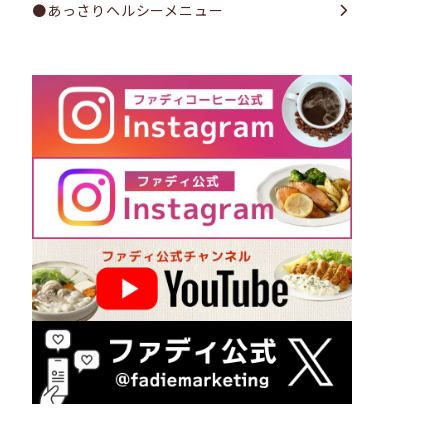
●あっさりヘルシーメニュー