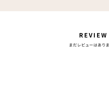
REVIEW
まだレビューはあり