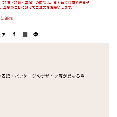
（冷凍・冷蔵・常温）の商品は、まとめて決済できませ
、温度帯ごとに分けてご注文をお願いします。
りに追加
ェア
の表記・パッケージのデザイン等が異なる場