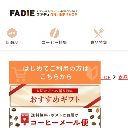
新商品
コーヒー特集
食品特集
TOP
食品