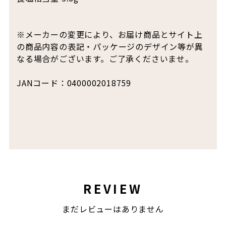
※メーカーの変更により、お届け商品とサイト上
の商品内容の表記・パッケージのデザイン等が異
なる場合がございます。ご了承くださいませ。
JANコード：0400002018759
REVIEW
まだレビューはありません