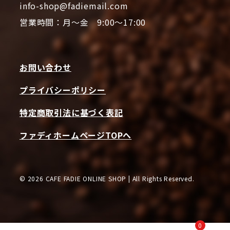
info-shop@fadiemail.com
営業時間：月～金 9:00～17:00
お問い合わせ
プライバシーポリシー
特定商取引法に基づく表記
ファディホームページTOPへ
© 2026 CAFE FADIE ONLINE SHOP | All Rights Reserved.
0