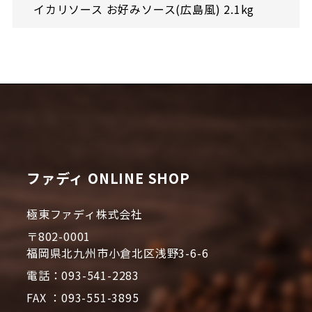
イカリソース お好みソース(広島風) 2.1kg
ファディ ONLINE SHOP
極東ファディ株式会社
〒802-0001
福岡県北九州市小倉北区浅野3-6-6
電話：093-541-2283
FAX ：093-551-3895