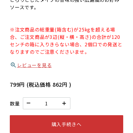
ソースです。
※注文商品の総重量(箱含む)が25kgを超える場
合、ご注文商品が3辺(縦・横・高さ)の合計が120
センチの箱に入りきらない場合、2個口での発送と
なりますのでご注意くださいませ。
レビューを見る
799円
(税込価格
862円
)
数量
購入手続きへ