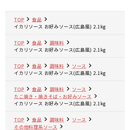
TOP
食品
イカリソース お好みソース(広島風) 2.1kg
TOP
食品
調味料
イカリソース お好みソース(広島風) 2.1kg
TOP
食品
調味料
ソース
イカリソース お好みソース(広島風) 2.1kg
TOP
食品
調味料
ソース
たこ焼き・焼きそば・お好みソース
イカリソース お好みソース(広島風) 2.1kg
TOP
食品
調味料
ソース
その他料理系ソース