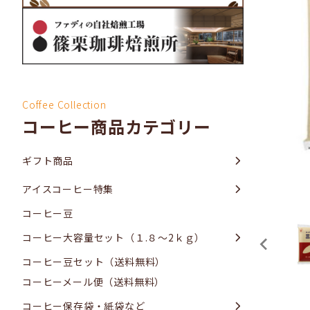
Coffee Collection
コーヒー商品カテゴリー
ギフト商品
アイスコーヒー特集
コーヒー豆
コーヒー大容量セット（１.８～2ｋｇ）
コーヒー豆セット（送料無料）
コーヒーメール便（送料無料）
コーヒー保存袋・紙袋など