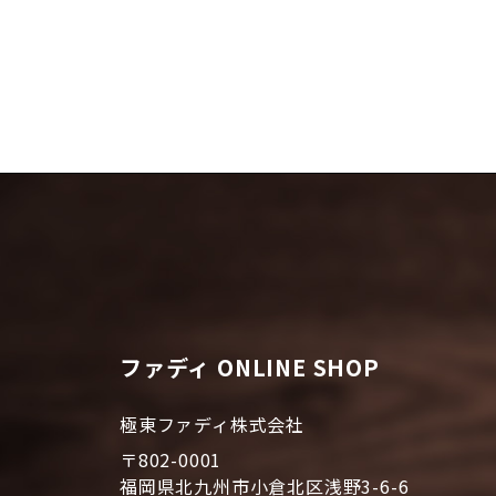
ファディ ONLINE SHOP
極東ファディ株式会社
〒802-0001
福岡県北九州市小倉北区浅野3-6-6