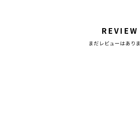
REVIEW
まだレビューはあり