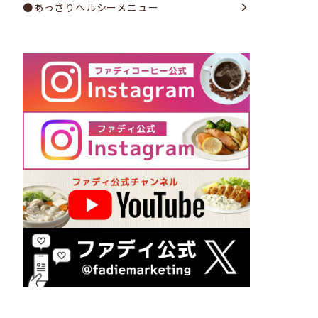
●あっさりヘルシーメニュー