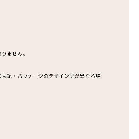
おりません。
の表記・パッケージのデザイン等が異なる場