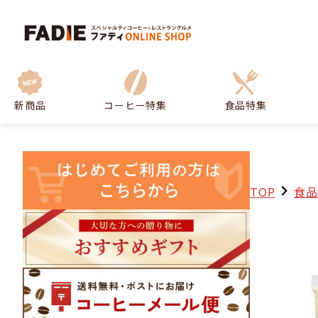
新商品
コーヒー特集
食品特集
TOP
食品