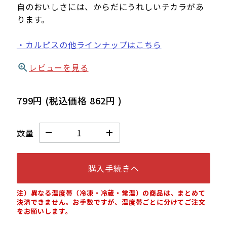
自のおいしさには、からだにうれしいチカラがあ
ります。
・カルピスの他ラインナップはこちら
レビューを見る
799円
(税込価格
862円
)
数量
購入手続きへ
注）異なる温度帯（冷凍・冷蔵・常温）の商品は、まとめて
決済できません。お手数ですが、温度帯ごとに分けてご注文
をお願いします。