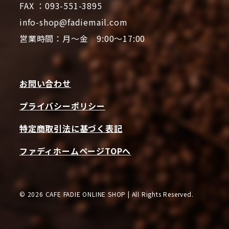
FAX ：093-551-3895
info-shop@fadiemail.com
営業時間：月～金 9:00～17:00
お問い合わせ
プライバシーポリシー
特定商取引法に基づく表記
ファディホームページTOPへ
© 2026 CAFE FADIE ONLINE SHOP | All Rights Reserved.