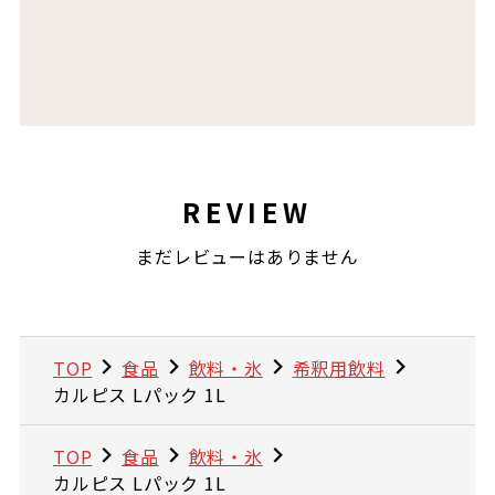
REVIEW
まだレビューはありません
TOP
食品
飲料・氷
希釈用飲料
カルピス Lパック 1L
TOP
食品
飲料・氷
カルピス Lパック 1L