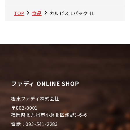
TOP
食品
カルピス Lパック 1L
ファディ ONLINE SHOP
極東ファディ株式会社
〒802-0001
福岡県北九州市小倉北区浅野3-6-6
電話：093-541-2283