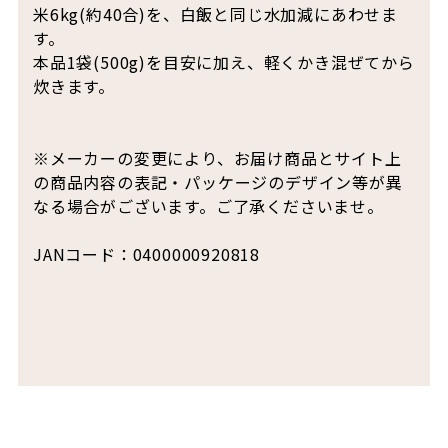
米6kg(約40合)を、白飯と同じ水加減にあわせま
す。
本品1袋(500g)を目安に加え、軽くかき混ぜてから
炊きます。
※メーカーの変更により、お届け商品とサイト上
の商品内容の表記・パッケージのデザイン等が異
なる場合がございます。ご了承くださいませ。
JANコード：0400000920818