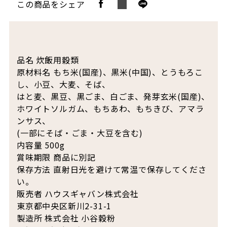
この商品をシェア
品名 炊飯用穀類
原材料名 もち米(国産)、黒米(中国)、とうもろこ
し、小豆、大麦、そば、
はと麦、黒豆、黒ごま、白ごま、発芽玄米(国産)、
ホワイトソルガム、もちあわ、もちきび、アマラ
ンサス、
(一部にそば・ごま・大豆を含む)
内容量 500g
賞味期限 商品に別記
保存方法 直射日光を避けて常温で保存してくださ
い。
販売者 ハウスギャバン株式会社
東京都中央区新川2-31-1
製造所 株式会社 小谷穀粉