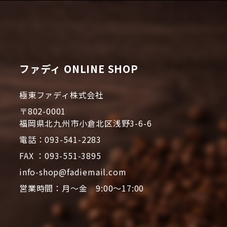
ファディ ONLINE SHOP
極東ファディ株式会社
〒802-0001
福岡県北九州市小倉北区浅野3-6-6
電話：093-541-2283
FAX ：093-551-3895
info-shop@fadiemail.com
営業時間：月～金 9:00～17:00