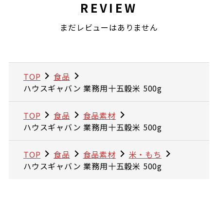
REVIEW
まだレビューはありません
TOP
食品
ハウスギャバン 業務用十五穀米 500g
TOP
食品
食品素材
ハウスギャバン 業務用十五穀米 500g
TOP
食品
食品素材
米・もち
ハウスギャバン 業務用十五穀米 500g