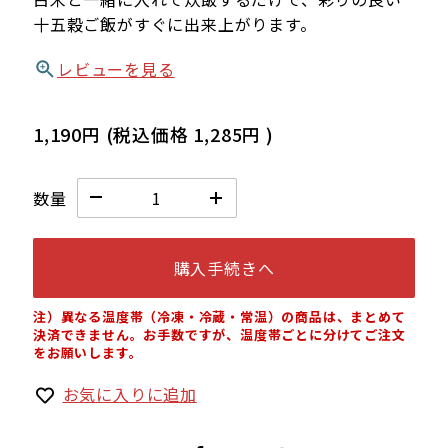
十五穀ご飯がすぐに出来上がります。
レビューを見る
1,190円
(税込価格
1,285円
)
数量
購入手続きへ
注）異なる温度帯（冷凍・冷蔵・常温）の商品は、まとめて
決済できません。お手数ですが、温度帯ごとに分けてご注文
をお願いします。
お気に入りに追加