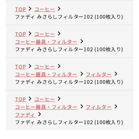
TOP
コーヒー
ファディ みさらしフィルター102 (100枚入り)
TOP
コーヒー
コーヒー器具・フィルター
ファディ みさらしフィルター102 (100枚入り)
TOP
コーヒー
コーヒー器具・フィルター
フィルター
ファディ みさらしフィルター102 (100枚入り)
TOP
コーヒー
コーヒー器具・フィルター
フィルター
ファディ
ファディ みさらしフィルター102 (100枚入り)