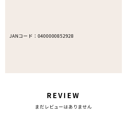
JANコード：0400000852928
REVIEW
まだレビューはありません