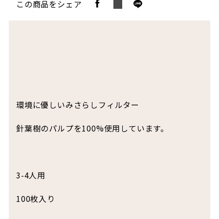
この商品をシェア
環境に優しいみさらしフィルター
針葉樹のパルプを100%使用しています。
3-4人用
100枚入り