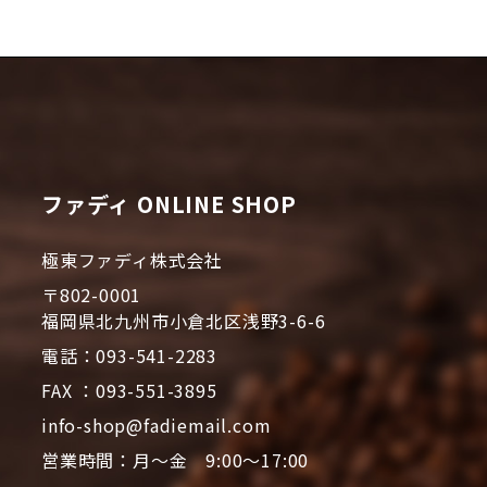
ファディ ONLINE SHOP
極東ファディ株式会社
〒802-0001
福岡県北九州市小倉北区浅野3-6-6
電話：093-541-2283
FAX ：093-551-3895
info-shop@fadiemail.com
営業時間：月～金 9:00～17:00