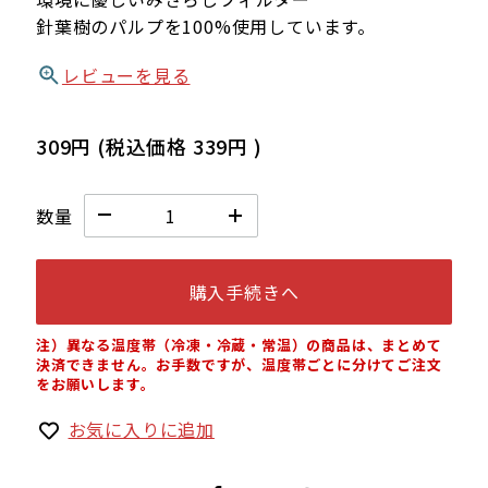
針葉樹のパルプを100%使用しています。
レビューを見る
309円
(税込価格
339円
)
数量
購入手続きへ
注）異なる温度帯（冷凍・冷蔵・常温）の商品は、まとめて
決済できません。お手数ですが、温度帯ごとに分けてご注文
をお願いします。
お気に入りに追加