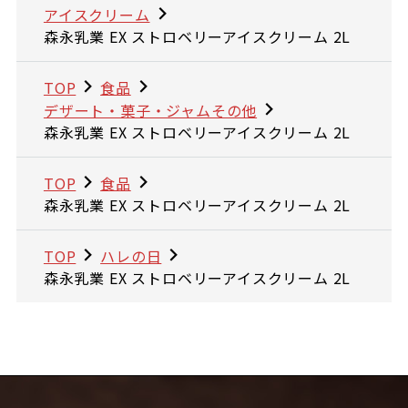
アイスクリーム
森永乳業 EX ストロベリーアイスクリーム 2L
TOP
食品
デザート・菓子・ジャムその他
森永乳業 EX ストロベリーアイスクリーム 2L
TOP
食品
森永乳業 EX ストロベリーアイスクリーム 2L
TOP
ハレの日
森永乳業 EX ストロベリーアイスクリーム 2L