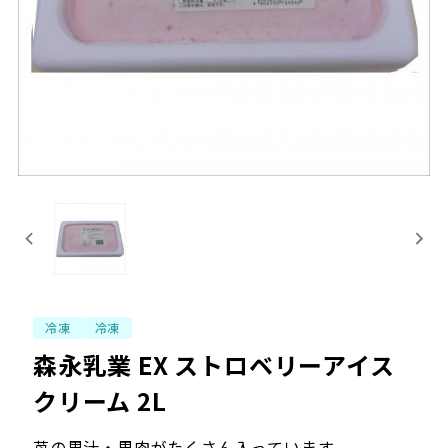
冷凍
冷凍
森永乳業 EX ストロベリーアイス
クリーム 2L
苺の果汁・果肉がたくさん入っています。