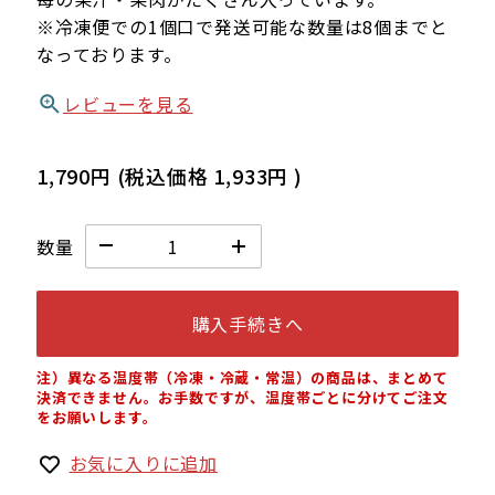
※冷凍便での1個口で発送可能な数量は8個までと
なっております。
レビューを見る
1,790円
(税込価格
1,933円
)
数量
購入手続きへ
注）異なる温度帯（冷凍・冷蔵・常温）の商品は、まとめて
決済できません。お手数ですが、温度帯ごとに分けてご注文
をお願いします。
お気に入りに追加