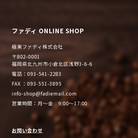
ファディ ONLINE SHOP
極東ファディ株式会社
〒802-0001
福岡県北九州市小倉北区浅野3-6-6
電話：093-541-2283
FAX ：093-551-3895
info-shop@fadiemail.com
営業時間：月～金 9:00～17:00
お問い合わせ