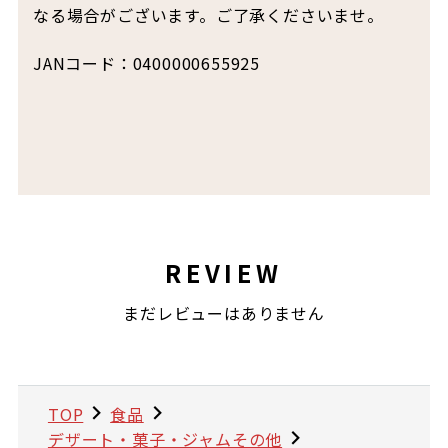
なる場合がございます。ご了承くださいませ。
JANコード：0400000655925
REVIEW
まだレビューはありません
TOP
食品
デザート・菓子・ジャムその他