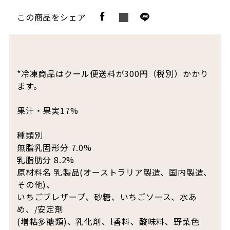
この商品をシェア
*冷凍商品はクール便送料が300円（税別）かかり
ます。
果汁・果実17%
種類別
無脂乳固形分 7.0%
乳脂肪分 8.2%
原材料名 乳製品(オーストラリア製造、国内製造、
その他)、
いちごブレザーブ、砂糖、いちごソース、水あ
め、/安定剤
(増粘多糖類)、乳化剤、l香料、酸味料、野菜色