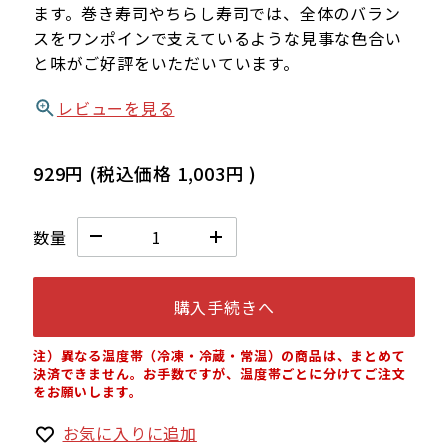
ます。巻き寿司やちらし寿司では、全体のバラン
スをワンポインで支えているような見事な色合い
と味がご好評をいただいています。
レビューを見る
929円
(税込価格
1,003円
)
数量
購入手続きへ
注）異なる温度帯（冷凍・冷蔵・常温）の商品は、まとめて
決済できません。お手数ですが、温度帯ごとに分けてご注文
をお願いします。
お気に入りに追加