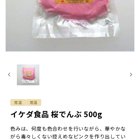
常温
常温
イケダ食品 桜でんぶ 500g
色みは、何度も色合わせを行いながら、華やかな
がら毒々しくない控えめなピンクを作り出してい