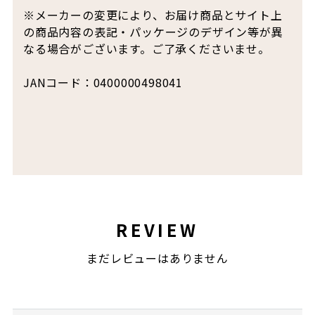
※メーカーの変更により、お届け商品とサイト上
の商品内容の表記・パッケージのデザイン等が異
なる場合がございます。ご了承くださいませ。
JANコード：0400000498041
REVIEW
まだレビューはありません