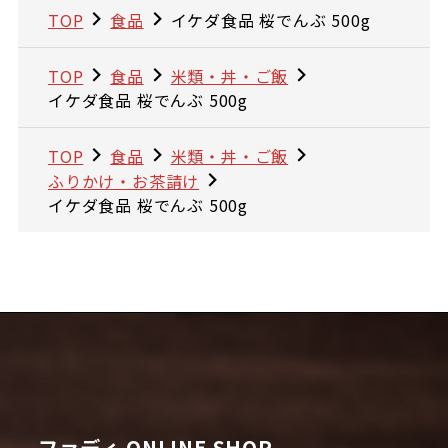
TOP
食品
イケダ食品 桜でんぶ 500g
TOP
食品
米類・丼・ご飯
イケダ食品 桜でんぶ 500g
TOP
食品
米類・丼・ご飯
ふりかけ・お茶請け
イケダ食品 桜でんぶ 500g
ファディ ONLINE SHOP