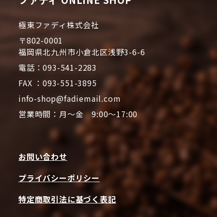
極東ファディ株式会社
〒802-0001
福岡県北九州市小倉北区浅野3-6-6
電話：093-541-2283
FAX ：093-551-3895
info-shop@fadiemail.com
営業時間：月～金 9:00～17:00
お問い合わせ
プライバシーポリシー
特定商取引法に基づく表記