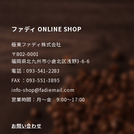
ファディ ONLINE SHOP
極東ファディ株式会社
〒802-0001
福岡県北九州市小倉北区浅野3-6-6
電話：093-541-2283
FAX ：093-551-3895
info-shop@fadiemail.com
営業時間：月～金 9:00～17:00
お問い合わせ