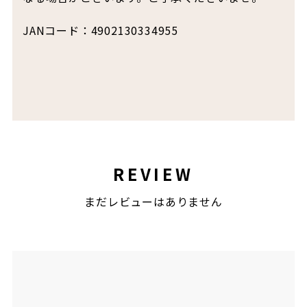
JANコード：4902130334955
REVIEW
まだレビューはありません