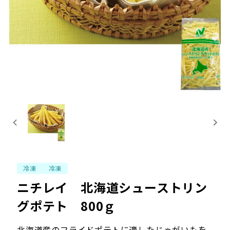
冷凍
冷凍
ニチレイ 北海道シューストリン
グポテト 800ｇ
北海道産のフライドポテトに適したじゃがいもを