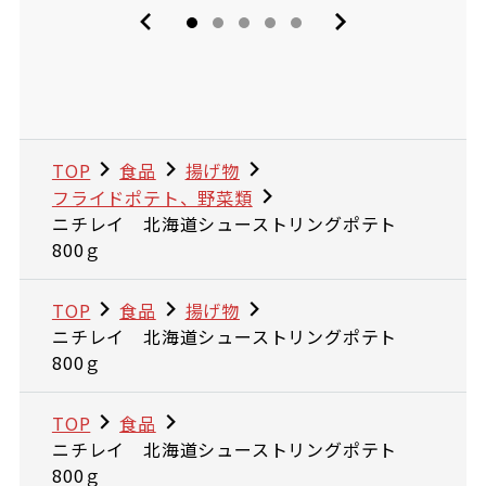
TOP
食品
揚げ物
フライドポテト、野菜類
ニチレイ 北海道シューストリングポテト
800ｇ
TOP
食品
揚げ物
ニチレイ 北海道シューストリングポテト
800ｇ
TOP
食品
ニチレイ 北海道シューストリングポテト
800ｇ