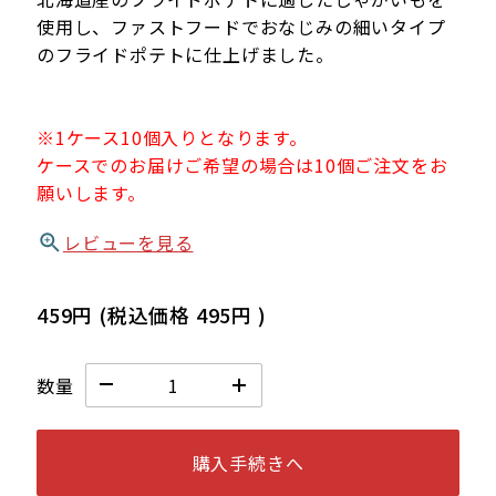
使用し、ファストフードでおなじみの細いタイプ
のフライドポテトに仕上げました。
※1ケース10個入りとなります。
ケースでのお届けご希望の場合は10個ご注文をお
願いします。
レビューを見る
459円
(税込価格
495円
)
数量
購入手続きへ