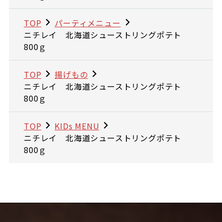
TOP
パーティメニュー
ニチレイ 北海道シューストリングポテト
800ｇ
TOP
揚げもの
ニチレイ 北海道シューストリングポテト
800ｇ
TOP
KIDs MENU
ニチレイ 北海道シューストリングポテト
800ｇ