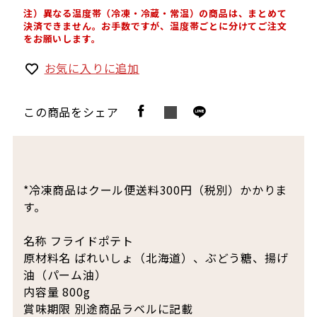
注）異なる温度帯（冷凍・冷蔵・常温）の商品は、まとめて
決済できません。お手数ですが、温度帯ごとに分けてご注文
をお願いします。
お気に入りに追加
この商品をシェア
*冷凍商品はクール便送料300円（税別）かかりま
す。
名称 フライドポテト
原材料名 ばれいしょ（北海道）、ぶどう糖、揚げ
油（パーム油）
内容量 800g
賞味期限 別途商品ラベルに記載