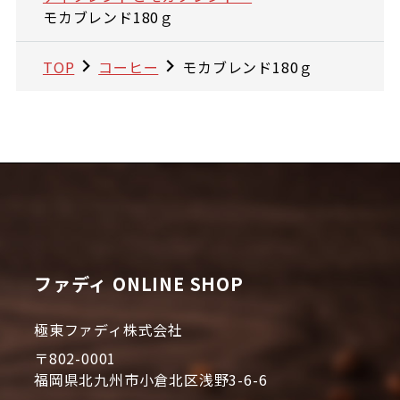
モカブレンド180ｇ
TOP
コーヒー
モカブレンド180ｇ
ファディ ONLINE SHOP
極東ファディ株式会社
〒802-0001
福岡県北九州市小倉北区浅野3-6-6