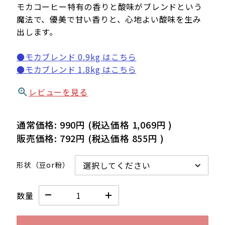
モカコーヒー特有の香りと酸味がブレンドという
魔法で、優美で甘い香りと、心地よい酸味を生み
出します。
●モカブレンド 0.9kg はこちら
●モカブレンド 1.8kg はこちら
レビューを見る
通常価格:
990円
(税込価格
1,069円
)
販売価格:
792円
(税込価格
855円
)
形状（豆or粉）
数量