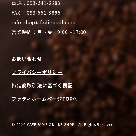
電話：093-541-2283
FAX ：093-551-3895
info-shop@fadiemail.com
営業時間：月～金 9:00～17:00
お問い合わせ
プライバシーポリシー
特定商取引法に基づく表記
ファディホームページTOPへ
© 2026 CAFE FADIE ONLINE SHOP | All Rights Reserved.