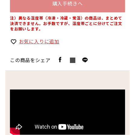
購入手続きへ
注）異なる温度帯（冷凍・冷蔵・常温）の商品は、まとめて
決済できません。お手数ですが、温度帯ごとに分けてご注文
をお願いします。
お気に入りに追加
この商品をシェア