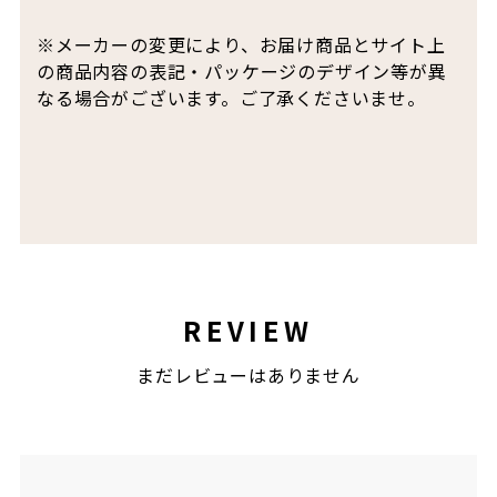
※メーカーの変更により、お届け商品とサイト上
の商品内容の表記・パッケージのデザイン等が異
なる場合がございます。ご了承くださいませ。
REVIEW
まだレビューはありません