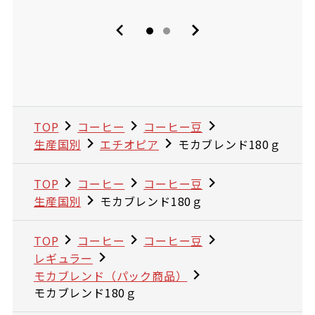
TOP
コーヒー
コーヒー豆
生産国別
エチオピア
モカブレンド180ｇ
TOP
コーヒー
コーヒー豆
生産国別
モカブレンド180ｇ
TOP
コーヒー
コーヒー豆
レギュラー
モカブレンド（パック商品）
モカブレンド180ｇ