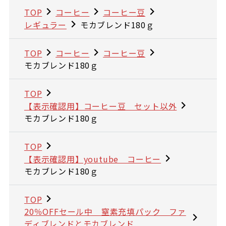
TOP
コーヒー
コーヒー豆
レギュラー
モカブレンド180ｇ
TOP
コーヒー
コーヒー豆
モカブレンド180ｇ
TOP
【表示確認用】コーヒー豆 セット以外
モカブレンド180ｇ
TOP
【表示確認用】youtube コーヒー
モカブレンド180ｇ
TOP
20％OFFセール中 窒素充填パック ファ
ディブレンドとモカブレンド