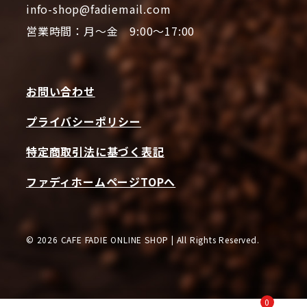
info-shop@fadiemail.com
営業時間：月～金 9:00～17:00
お問い合わせ
プライバシーポリシー
特定商取引法に基づく表記
ファディホームページTOPへ
© 2026 CAFE FADIE ONLINE SHOP | All Rights Reserved.
0