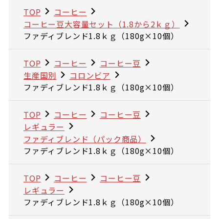
TOP
コーヒー
コーヒー豆大容量セット（1.8から2ｋｇ）
ファディブレンド1.8ｋｇ（180g×10個）
TOP
コーヒー
コーヒー豆
生産国別
コロンビア
ファディブレンド1.8ｋｇ（180g×10個）
TOP
コーヒー
コーヒー豆
レギュラー
ファディブレンド（パック商品）
ファディブレンド1.8ｋｇ（180g×10個）
TOP
コーヒー
コーヒー豆
レギュラー
ファディブレンド1.8ｋｇ（180g×10個）