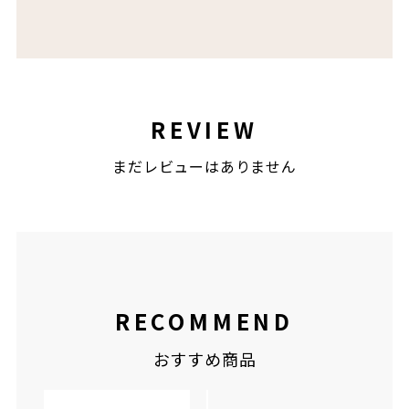
REVIEW
まだレビューはありません
RECOMMEND
おすすめ商品