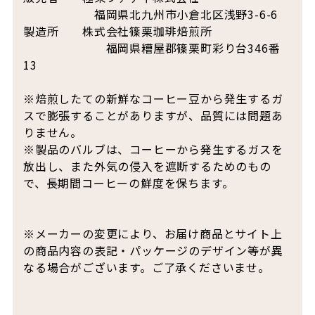
福岡県北九州市小倉北区浅野3-6-6
製造所 株式会社篠栗珈琲焙煎所
福岡県糟屋郡篠栗町彩り台346番
13
※焙煎したての新鮮なコーヒー豆から発生するガ
スで膨張することがありますが、品質には問題あ
りません。
※製品のバルブは、コーヒーから発生するガスを
放出し、また外気の侵入を遮断するためのもの
で、長期間コーヒーの鮮度を保ちます。
※メーカーの変更により、お届け商品とサイト上
の商品内容の表記・パッケージのデザイン等が異
なる場合がございます。ご了承くださいませ。