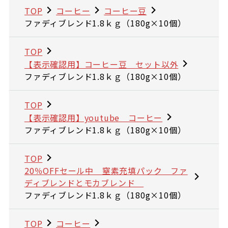
TOP
コーヒー
コーヒー豆
ファディブレンド1.8ｋｇ（180g×10個）
TOP
【表示確認用】コーヒー豆 セット以外
ファディブレンド1.8ｋｇ（180g×10個）
TOP
【表示確認用】youtube コーヒー
ファディブレンド1.8ｋｇ（180g×10個）
TOP
20％OFFセール中 窒素充填パック ファ
ディブレンドとモカブレンド
ファディブレンド1.8ｋｇ（180g×10個）
TOP
コーヒー