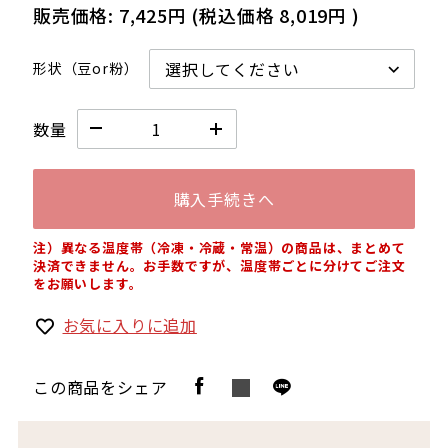
販売価格:
7,425円
(税込価格
8,019円
)
形状（豆or粉）
数量
購入手続きへ
注）異なる温度帯（冷凍・冷蔵・常温）の商品は、まとめて
決済できません。お手数ですが、温度帯ごとに分けてご注文
をお願いします。
お気に入りに追加
この商品をシェア