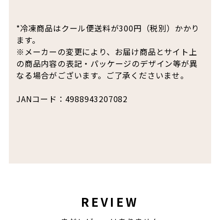
*冷凍商品はクール便送料が300円（税別）かかり
ます。
※メーカーの変更により、お届け商品とサイト上
の商品内容の表記・パッケージのデザイン等が異
なる場合がございます。ご了承くださいませ。
JANコード：4988943207082
REVIEW