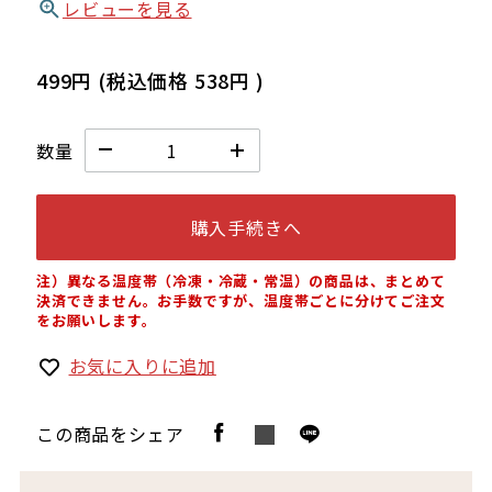
レビューを見る
499円
(税込価格
538円
)
数量
購入手続きへ
注）異なる温度帯（冷凍・冷蔵・常温）の商品は、まとめて
決済できません。お手数ですが、温度帯ごとに分けてご注文
をお願いします。
お気に入りに追加
この商品をシェア