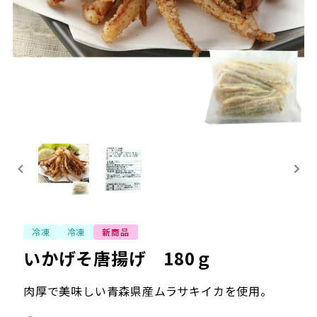
冷凍
冷凍
新商品
いかげそ唐揚げ 180ｇ
肉厚で美味しい青森県産ムラサキイカを使用。