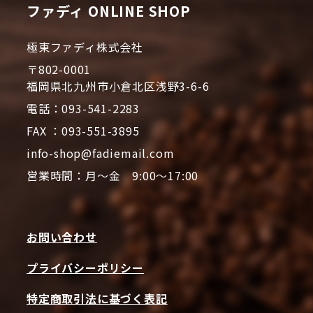
ファディ ONLINE SHOP
極東ファディ株式会社
〒802-0001
福岡県北九州市小倉北区浅野3-6-6
電話：093-541-2283
FAX ：093-551-3895
info-shop@fadiemail.com
営業時間：月～金 9:00～17:00
お問い合わせ
プライバシーポリシー
特定商取引法に基づく表記