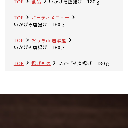
TOP
食品
いかげそ唐揚げ 180ｇ
TOP
パーティメニュー
いかげそ唐揚げ 180ｇ
TOP
おうちde居酒屋
いかげそ唐揚げ 180ｇ
TOP
揚げもの
いかげそ唐揚げ 180ｇ