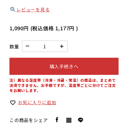
レビューを見る
1,090円
(税込価格
1,177円
)
数量
購入手続きへ
注）異なる温度帯（冷凍・冷蔵・常温）の商品は、まとめて
決済できません。お手数ですが、温度帯ごとに分けてご注文
をお願いします。
お気に入りに追加
この商品をシェア