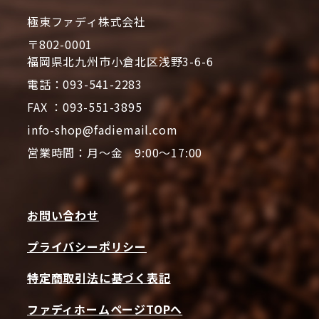
極東ファディ株式会社
〒802-0001
福岡県北九州市小倉北区浅野3-6-6
電話：093-541-2283
FAX ：093-551-3895
info-shop@fadiemail.com
営業時間：月～金 9:00～17:00
お問い合わせ
プライバシーポリシー
特定商取引法に基づく表記
ファディホームページTOPへ