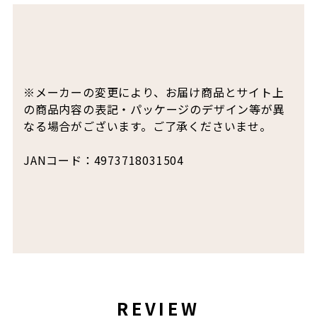
※メーカーの変更により、お届け商品とサイト上
の商品内容の表記・パッケージのデザイン等が異
なる場合がございます。ご了承くださいませ。
JANコード：4973718031504
REVIEW