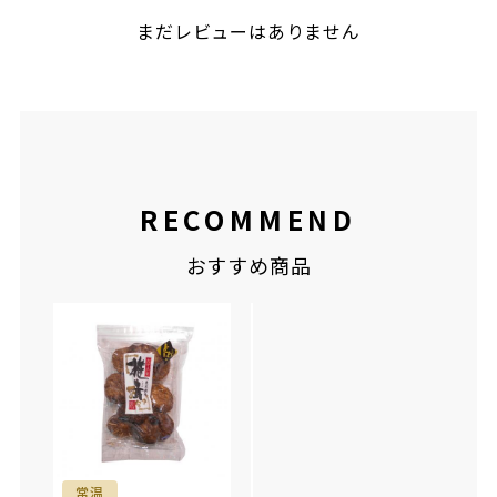
まだレビューはありません
RECOMMEND
おすすめ商品
常温
常温
常