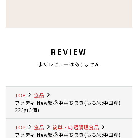
REVIEW
まだレビューはありません
TOP
食品
ファディ New繁盛中華ちまき(もち米:中国産)
225g(5個)
TOP
食品
簡単・時短調理食品
ファディ New繁盛中華ちまき(もち米:中国産)