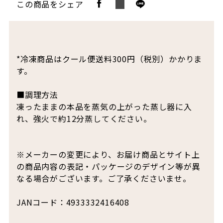
この商品をシェア
*冷凍商品はクール便送料300円（税別）かかりま
す。
■調理方法
凍ったままの本品を蒸気の上がった蒸し器に入
れ、強火で約12分蒸してください。
※メーカーの変更により、お届け商品とサイト上
の商品内容の表記・パッケージのデザイン等が異
なる場合がございます。ご了承くださいませ。
JANコード：4933332416408