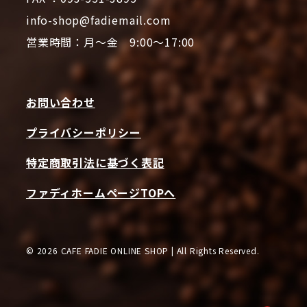
info-shop@fadiemail.com
営業時間：月～金 9:00～17:00
お問い合わせ
プライバシーポリシー
特定商取引法に基づく表記
ファディホームページTOPへ
© 2026 CAFE FADIE ONLINE SHOP | All Rights Reserved.