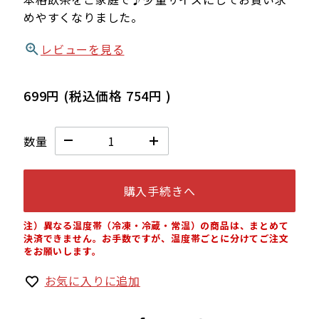
めやすくなりました。
レビューを見る
699円
(税込価格
754円
)
数量
購入手続きへ
注）異なる温度帯（冷凍・冷蔵・常温）の商品は、まとめて
決済できません。お手数ですが、温度帯ごとに分けてご注文
をお願いします。
お気に入りに追加