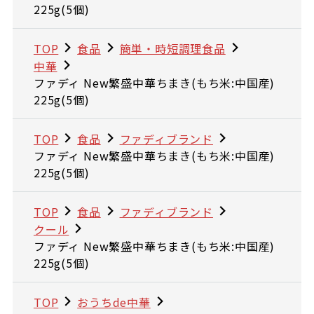
225g(5個)
TOP
食品
簡単・時短調理食品
中華
ファディ New繁盛中華ちまき(もち米:中国産)
225g(5個)
TOP
食品
ファディブランド
ファディ New繁盛中華ちまき(もち米:中国産)
225g(5個)
TOP
食品
ファディブランド
クール
ファディ New繁盛中華ちまき(もち米:中国産)
225g(5個)
TOP
おうちde中華