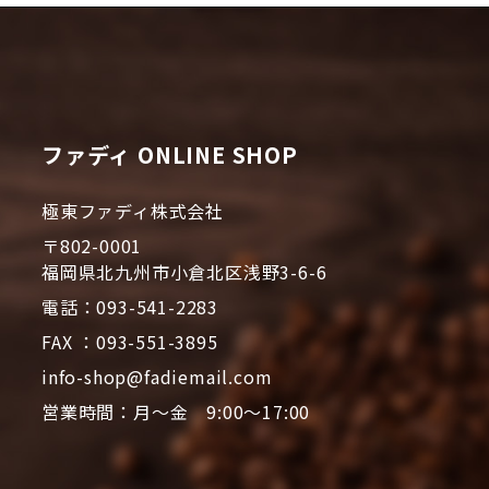
ファディ ONLINE SHOP
極東ファディ株式会社
〒802-0001
福岡県北九州市小倉北区浅野3-6-6
電話：093-541-2283
FAX ：093-551-3895
info-shop@fadiemail.com
営業時間：月～金 9:00～17:00