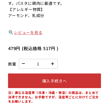
す。パスタに鶏肉に最適です。
【アレルギー物質】
アーモンド、乳成分
レビューを見る
479円
(税込価格
517円
)
数量
購入手続きへ
注）異なる温度帯（冷凍・冷蔵・常温）の商品は、まとめて
決済できません。お手数ですが、温度帯ごとに分けてご注文
をお願いします。