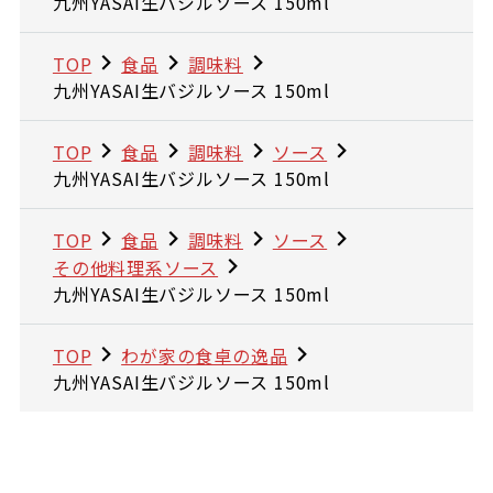
九州YASAI生バジルソース 150ml
TOP
食品
調味料
九州YASAI生バジルソース 150ml
TOP
食品
調味料
ソース
九州YASAI生バジルソース 150ml
TOP
食品
調味料
ソース
その他料理系ソース
九州YASAI生バジルソース 150ml
TOP
わが家の食卓の逸品
九州YASAI生バジルソース 150ml