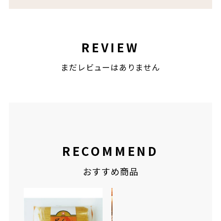
REVIEW
まだレビューはありません
RECOMMEND
おすすめ商品