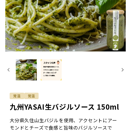
常温
常温
九州YASAI生バジルソース 150ml
大分県久住山生バジルを使用、アクセントにアー
モンドとチーズで食感と旨味のバジルソースで