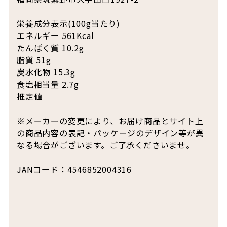
栄養成分表示(100g当たり)
エネルギー 561Kcal
たんぱく質 10.2g
脂質 51g
炭水化物 15.3g
食塩相当量 2.7g
推定値
※メーカーの変更により、お届け商品とサイト上
の商品内容の表記・パッケージのデザイン等が異
なる場合がございます。ご了承くださいませ。
JANコード：4546852004316