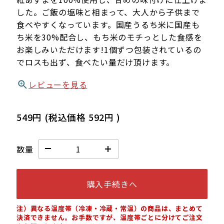
した。ご飯の塩味と相まって、大人から子供まで
食べやすくなっています。国産うるち米に国産も
ち米を30%配合し、もち米のモチっとした食感を
お楽しみいただけます!1個ずつ包装されているの
でロスも出ず、食べたい量だけ頂けます。
レビューを見る
549円
(税込価格
592円
)
数量
購入手続きへ
注）異なる温度帯（冷凍・冷蔵・常温）の商品は、まとめて
決済できません。お手数ですが、温度帯ごとに分けてご注文