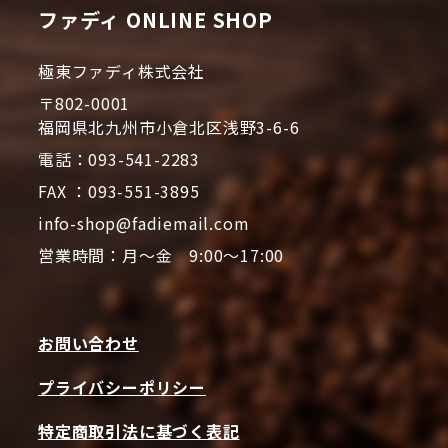
ファディ ONLINE SHOP
極東ファディ株式会社
〒802-0001
福岡県北九州市小倉北区浅野3-6-6
電話：093-541-2283
FAX ：093-551-3895
info-shop@fadiemail.com
営業時間：月～金 9:00～17:00
お問い合わせ
プライバシーポリシー
特定商取引法に基づく表記