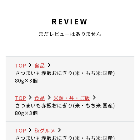
REVIEW
まだレビューはありません
TOP
食品
さつまいも赤飯おにぎり(米・もち米:国産)
80g×3個
TOP
食品
米類・丼・ご飯
さつまいも赤飯おにぎり(米・もち米:国産)
80g×3個
TOP
秋グルメ
さつまいも赤飯おにぎり(米・もち米:国産)