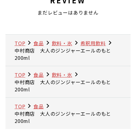
REVIEW
まだレビューはありません
TOP
食品
飲料・氷
希釈用飲料
中村商店 大人のジンジャーエールのもと
200ml
TOP
食品
飲料・氷
中村商店 大人のジンジャーエールのもと
200ml
TOP
食品
中村商店 大人のジンジャーエールのもと
200ml