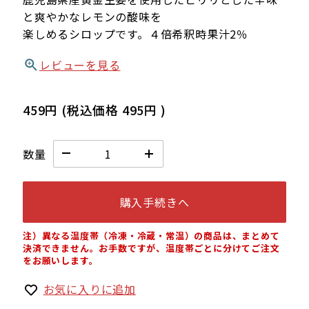
と爽やかなレモンの酸味を
楽しめるシロップです。４倍希釈時果汁2％
レビューを見る
459円
(税込価格
495円
)
数量
購入手続きへ
注）異なる温度帯（冷凍・冷蔵・常温）の商品は、まとめて
決済できません。お手数ですが、温度帯ごとに分けてご注文
をお願いします。
お気に入りに追加