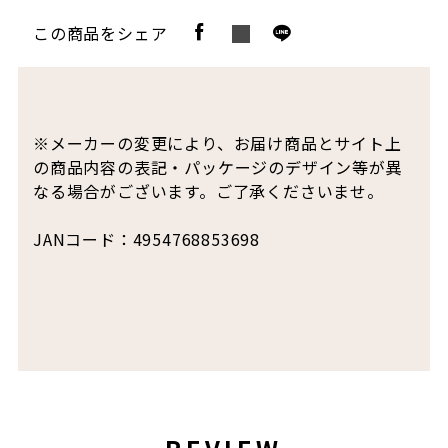
この商品をシェア
※メーカーの変更により、お届け商品とサイト上
の商品内容の表記・パッケージのデザイン等が異
なる場合がございます。ご了承くださいませ。
JANコード：4954768853698