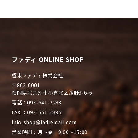
ファディ ONLINE SHOP
極東ファディ株式会社
〒802-0001
福岡県北九州市小倉北区浅野3-6-6
電話：093-541-2283
FAX ：093-551-3895
info-shop@fadiemail.com
営業時間：月～金 9:00～17:00