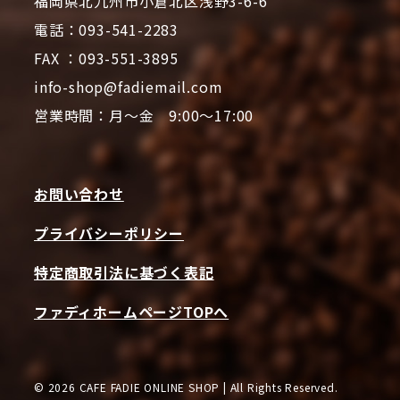
福岡県北九州市小倉北区浅野3-6-6
電話：093-541-2283
FAX ：093-551-3895
info-shop@fadiemail.com
営業時間：月～金 9:00～17:00
お問い合わせ
プライバシーポリシー
特定商取引法に基づく表記
ファディホームページTOPへ
© 2026 CAFE FADIE ONLINE SHOP | All Rights Reserved.