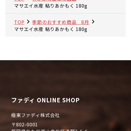
マサエイ水産 粘りあかもく 180g
TOP
季節のおすすめ商品 8月
マサエイ水産 粘りあかもく 180g
ファディ ONLINE SHOP
極東ファディ株式会社
〒802-0001