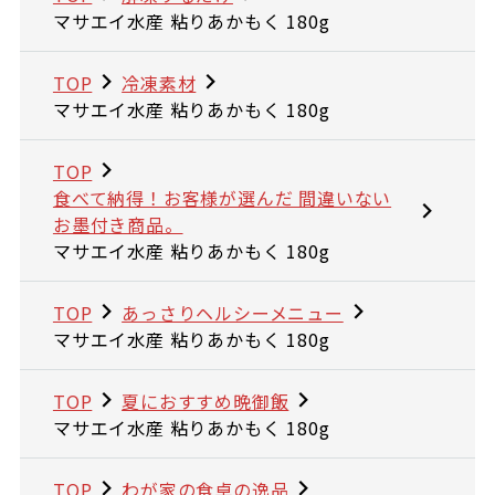
マサエイ水産 粘りあかもく 180g
TOP
冷凍素材
マサエイ水産 粘りあかもく 180g
TOP
食べて納得！お客様が選んだ 間違いない
お墨付き商品。
マサエイ水産 粘りあかもく 180g
TOP
あっさりヘルシーメニュー
マサエイ水産 粘りあかもく 180g
TOP
夏におすすめ晩御飯
マサエイ水産 粘りあかもく 180g
TOP
わが家の食卓の逸品