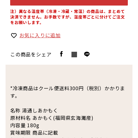
注）異なる温度帯（冷凍・冷蔵・常温）の商品は、まとめて
決済できません。お手数ですが、温度帯ごとに分けてご注文
をお願いします。
お気に入りに追加
この商品をシェア
*冷凍商品はクール便送料300円（税別）かかりま
す。
名称 湯通しあかもく
原材料名 あかもく(福岡県玄海灘産)
内容量 180g
賞味期限 商品に記載