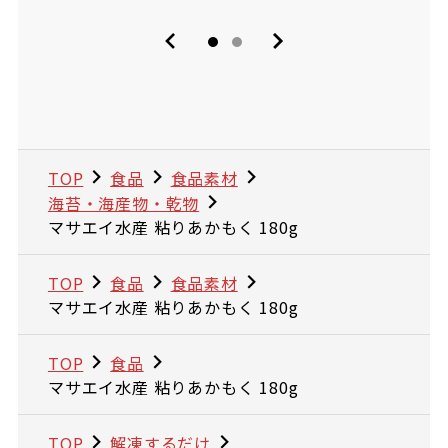
TOP
食品
食品素材
海苔・海産物・乾物
マサエイ水産 粘りあかもく 180g
TOP
食品
食品素材
マサエイ水産 粘りあかもく 180g
TOP
食品
マサエイ水産 粘りあかもく 180g
TOP
解凍するだけ