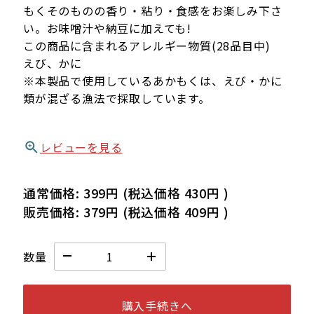
もくそのものの香り・粘り・食感をお楽しみ下さ
い。お味噌汁や納豆に加えても!
この商品に含まれるアレルギー物質(28品目中)
えび、かに
※本製品で使用しているあかもくは、えび・かに
類が混ざる漁法で採取しています。
レビューを見る
通常価格:
399円
(税込価格
430円
)
販売価格:
379円
(税込価格
409円
)
数量
購入手続きへ