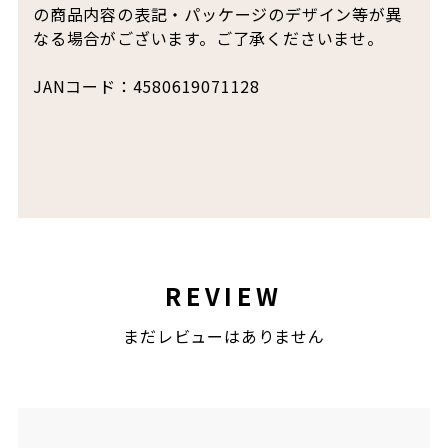
の商品内容の表記・パッケージのデザイン等が異
なる場合がございます。ご了承くださいませ。
JANコード：4580619071128
REVIEW
まだレビューはありません