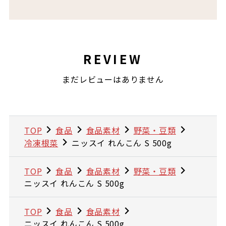
REVIEW
まだレビューはありません
TOP
食品
食品素材
野菜・豆類
冷凍根菜
ニッスイ れんこん S 500g
TOP
食品
食品素材
野菜・豆類
ニッスイ れんこん S 500g
TOP
食品
食品素材
ニッスイ れんこん S 500g