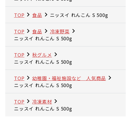
TOP
食品
ニッスイ れんこん S 500g
TOP
食品
冷凍野菜
ニッスイ れんこん S 500g
TOP
秋グルメ
ニッスイ れんこん S 500g
TOP
幼稚園・福祉施設など 人気商品
ニッスイ れんこん S 500g
TOP
冷凍素材
ニッスイ れんこん S 500g