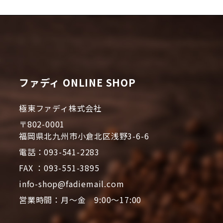
ファディ ONLINE SHOP
極東ファディ株式会社
〒802-0001
福岡県北九州市小倉北区浅野3-6-6
電話：093-541-2283
FAX ：093-551-3895
info-shop@fadiemail.com
営業時間：月～金 9:00～17:00