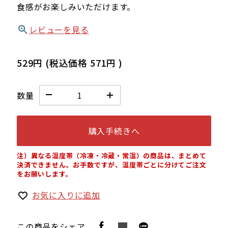
食感がお楽しみいただけます。
レビューを見る
529円
(税込価格
571円
)
数量
購入手続きへ
注）異なる温度帯（冷凍・冷蔵・常温）の商品は、まとめて
決済できません。お手数ですが、温度帯ごとに分けてご注文
をお願いします。
お気に入りに追加
この商品をシェア