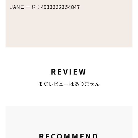
JANコード：4933332354847
REVIEW
まだレビューはありません
RECOMMEND