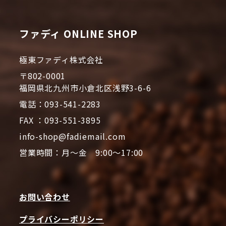
ファディ ONLINE SHOP
極東ファディ株式会社
〒802-0001
福岡県北九州市小倉北区浅野3-6-6
電話：093-541-2283
FAX ：093-551-3895
info-shop@fadiemail.com
営業時間：月～金 9:00～17:00
お問い合わせ
プライバシーポリシー