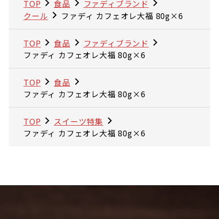
TOP
食品
ファディブランド
クール
ファディ カフェオレ大福 80g×6
TOP
食品
ファディブランド
ファディ カフェオレ大福 80g×6
TOP
食品
ファディ カフェオレ大福 80g×6
TOP
スイーツ特集
ファディ カフェオレ大福 80g×6