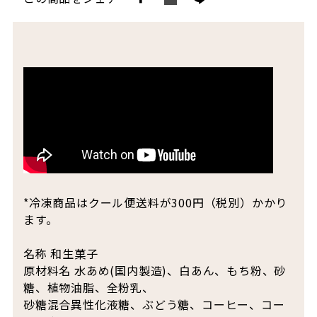
*冷凍商品はクール便送料が300円（税別）かかり
ます。
名称 和生菓子
原材料名 水あめ(国内製造)、白あん、もち粉、砂
糖、植物油脂、全粉乳、
砂糖混合異性化液糖、ぶどう糖、コーヒー、コー