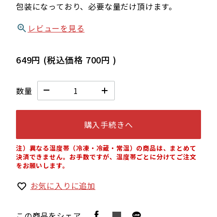
包装になっており、必要な量だけ頂けます。
レビューを見る
649円
(税込価格
700円
)
数量
購入手続きへ
注）異なる温度帯（冷凍・冷蔵・常温）の商品は、まとめて
決済できません。お手数ですが、温度帯ごとに分けてご注文
をお願いします。
お気に入りに追加
この商品をシェア