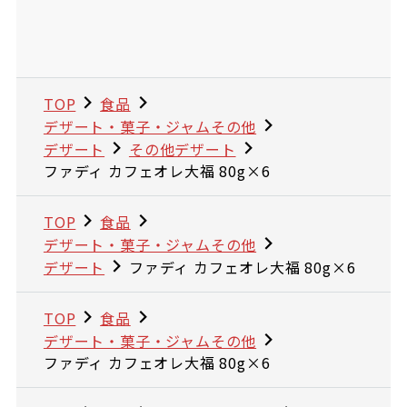
TOP
食品
デザート・菓子・ジャムその他
デザート
その他デザート
ファディ カフェオレ大福 80g×6
TOP
食品
デザート・菓子・ジャムその他
デザート
ファディ カフェオレ大福 80g×6
TOP
食品
デザート・菓子・ジャムその他
ファディ カフェオレ大福 80g×6