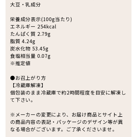
大豆・乳成分
栄養成分表示(100g当たり)
エネルギー 254kcal
たんぱく質 2.79g
脂質 4.24g
炭水化物 53.45g
食塩相当量 0.07g
※推定値
●お召上がり方
【冷蔵庫解凍】
個包装のまま冷蔵庫で約2時間程度を目安に解凍し
て下さい。
※メーカーの変更により、お届け商品とサイト上
の商品内容の表記・パッケージのデザイン等が異
なる場合がございます。ご了承くださいませ。