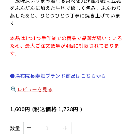
滋味深いうまみ溢れる具材を九州産小麦に豆乳
をふんだんに加えた生地で優しく包み、ふんわり
蒸したあと、ひとつひとつ丁寧に焼き上げていま
す。
本品は1つ1つ手作業での商品で品薄が続いている
ため、最大ご注文数量が4個に制限されておりま
す。
●湯布院長寿畑ブランド商品はこちらから
レビューを見る
1,600円
(税込価格
1,728円
)
数量