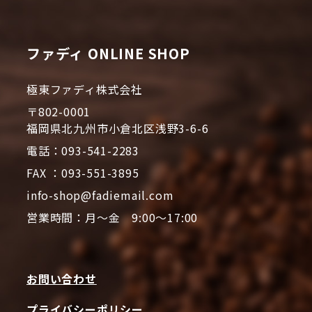
ファディ ONLINE SHOP
極東ファディ株式会社
〒802-0001
福岡県北九州市小倉北区浅野3-6-6
電話：093-541-2283
FAX ：093-551-3895
info-shop@fadiemail.com
営業時間：月～金 9:00～17:00
お問い合わせ
プライバシーポリシー