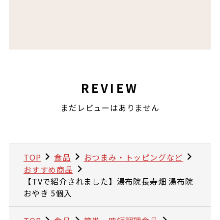
REVIEW
まだレビューはありません
TOP
食品
おつまみ・トッピングなど
おすすめ商品
【TVで紹介されました】湯布院長寿畑 湯布院
おやき 5個入