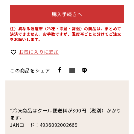
購入手続きへ
注）異なる温度帯（冷凍・冷蔵・常温）の商品は、まとめて
決済できません。お手数ですが、温度帯ごとに分けてご注文
をお願いします。
お気に入りに追加
この商品をシェア
*冷凍商品はクール便送料が300円（税別）かかり
ます。
JANコード：4936092002669