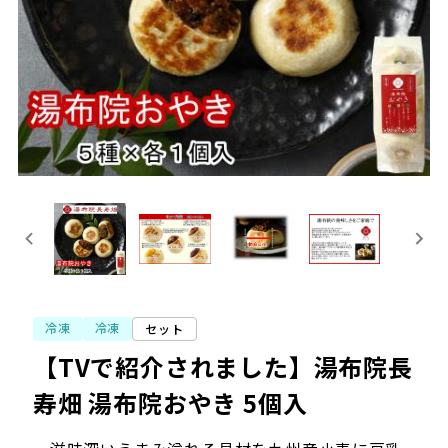
冷凍
冷凍
セット
【TVで紹介されました】湯布院長
寿畑 湯布院おやき 5個入