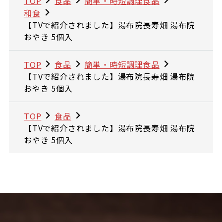
TOP
食品
簡単・時短調理食品
和食
【TVで紹介されました】湯布院長寿畑 湯布院
おやき 5個入
TOP
食品
簡単・時短調理食品
【TVで紹介されました】湯布院長寿畑 湯布院
おやき 5個入
TOP
食品
【TVで紹介されました】湯布院長寿畑 湯布院
おやき 5個入