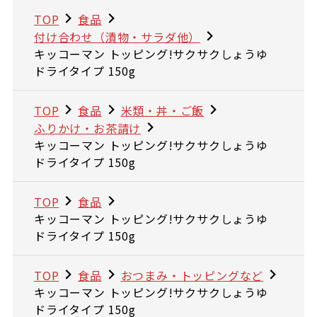
TOP
食品
付け合わせ（漬物・サラダ他）
キッコーマン トッピング!サクサクしょうゆ
ドライタイプ 150g
TOP
食品
米類・丼・ご飯
ふりかけ・お茶請け
キッコーマン トッピング!サクサクしょうゆ
ドライタイプ 150g
TOP
食品
キッコーマン トッピング!サクサクしょうゆ
ドライタイプ 150g
TOP
食品
おつまみ・トッピングなど
キッコーマン トッピング!サクサクしょうゆ
ドライタイプ 150g