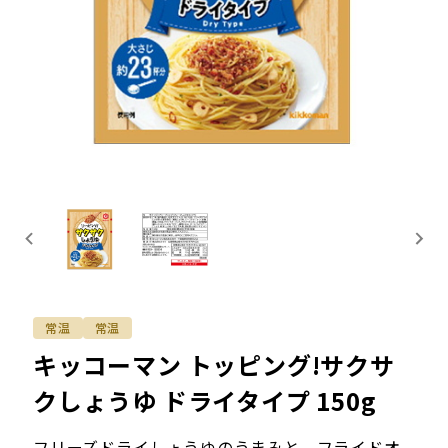
常温
常温
キッコーマン トッピング!サクサ
クしょうゆ ドライタイプ 150g
フリーズドライしょうゆのうまみと、フライドオ