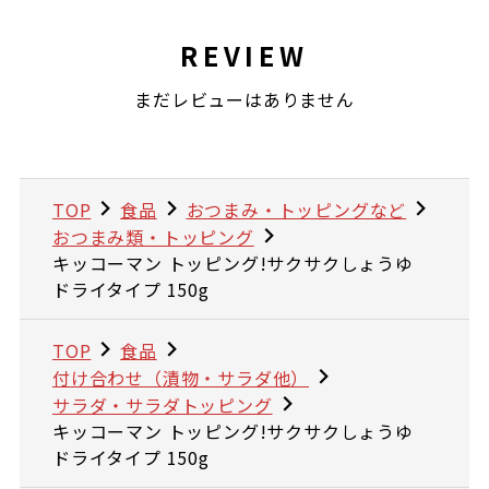
REVIEW
まだレビューはありません
TOP
食品
おつまみ・トッピングなど
おつまみ類・トッピング
キッコーマン トッピング!サクサクしょうゆ
ドライタイプ 150g
TOP
食品
付け合わせ（漬物・サラダ他）
サラダ・サラダトッピング
キッコーマン トッピング!サクサクしょうゆ
ドライタイプ 150g