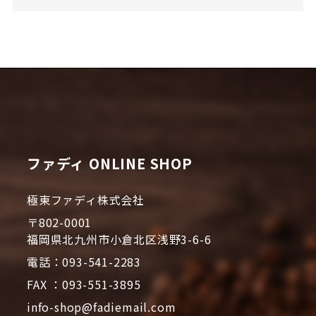
ファディ ONLINE SHOP
極東ファディ株式会社
〒802-0001
福岡県北九州市小倉北区浅野3-6-6
電話：093-541-2283
FAX ：093-551-3895
info-shop@fadiemail.com