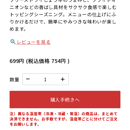
ニオンなどの香ばし具材をサクサク食感で楽しむ
トッピングシーズニング。メニューの仕上げにふ
りかけるだけで、簡単にやみつきな味わいが楽し
めます。
レビューを見る
699円
(税込価格
754円
)
数量
購入手続きへ
注）異なる温度帯（冷凍・冷蔵・常温）の商品は、まとめて
決済できません。お手数ですが、温度帯ごとに分けてご注文
をお願いします。