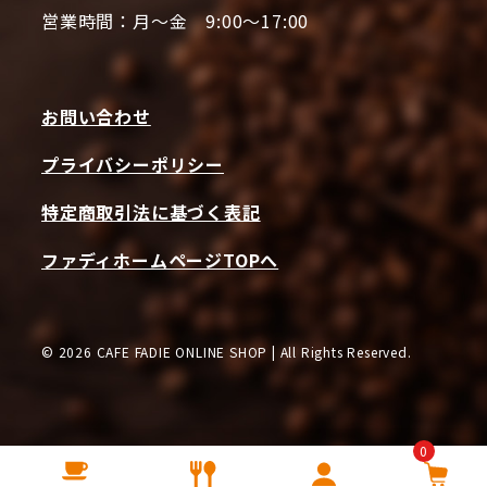
営業時間：月～金 9:00～17:00
お問い合わせ
プライバシーポリシー
特定商取引法に基づく表記
ファディホームページTOPへ
© 2026 CAFE FADIE ONLINE SHOP | All Rights Reserved.
0