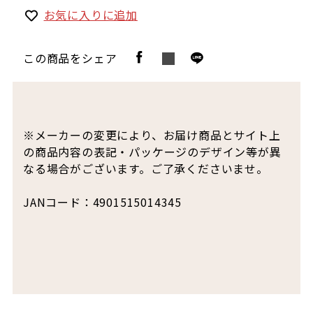
お気に入りに追加
この商品をシェア
※メーカーの変更により、お届け商品とサイト上
の商品内容の表記・パッケージのデザイン等が異
なる場合がございます。ご了承くださいませ。
JANコード：4901515014345