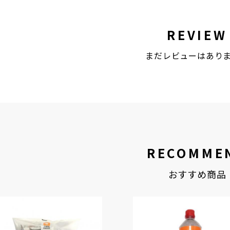
REVIEW
まだレビューはあり
RECOMME
おすすめ商品