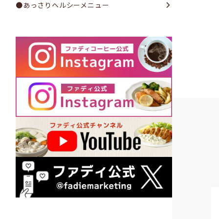
●あっさりヘルシーメニュー