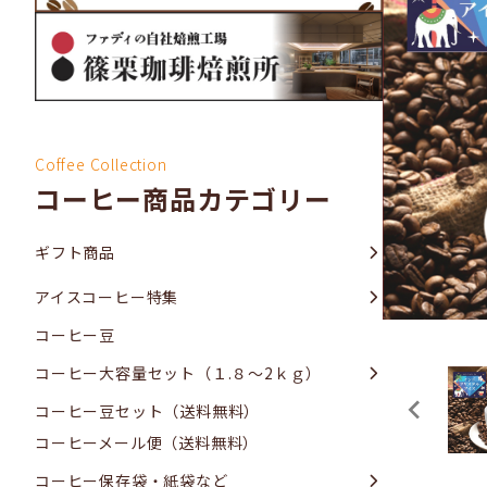
Coffee Collection
コーヒー商品カテゴリー
ギフト商品
アイスコーヒー特集
コーヒー豆
コーヒー大容量セット（１.８～2ｋｇ）
コーヒー豆セット（送料無料）
コーヒーメール便（送料無料）
コーヒー保存袋・紙袋など