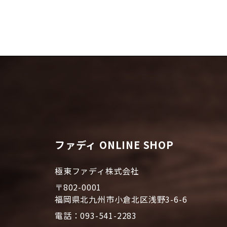
ファディ ONLINE SHOP
極東ファディ株式会社
〒802-0001
福岡県北九州市小倉北区浅野3-6-6
電話：093-541-2283