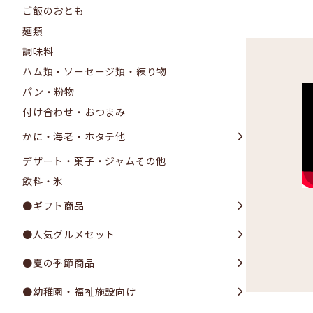
ご飯のおとも
麺類
調味料
ハム類・ソーセージ類・練り物
パン・粉物
付け合わせ・おつまみ
かに・海老・ホタテ他
デザート・菓子・ジャムその他
飲料・氷
●ギフト商品
●人気グルメセット
●夏の季節商品
●幼稚園・福祉施設向け