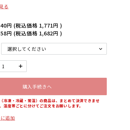
見る
640円
(税込価格
1,771円
)
558円
(税込価格
1,682円
)
購入手続きへ
（冷凍・冷蔵・常温）の商品は、まとめて決済できませ
、温度帯ごとに分けてご注文をお願いします。
りに追加