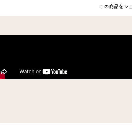
この商品をシ