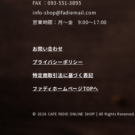
FAX ：093-551-3895
info-shop@fadiemail.com
営業時間：月～金 9:00～17:00
お問い合わせ
プライバシーポリシー
特定商取引法に基づく表記
ファディホームページTOPへ
© 2026 CAFE FADIE ONLINE SHOP | All Rights Reserved