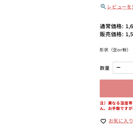
レビューを
通常価格:
1,
販売価格:
1,
形状（豆or粉）
数量
注）異なる温度帯
ん。お手数ですが
お気に入