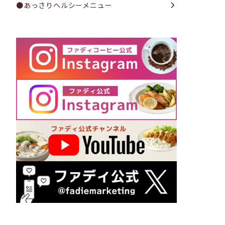
●あっさりヘルシーメニュー