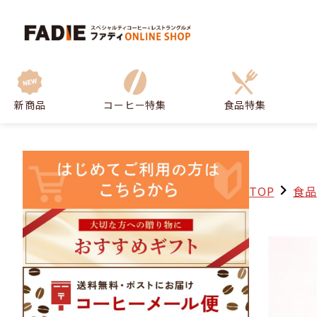
新商品
コーヒー特集
食品特集
TOP
食品