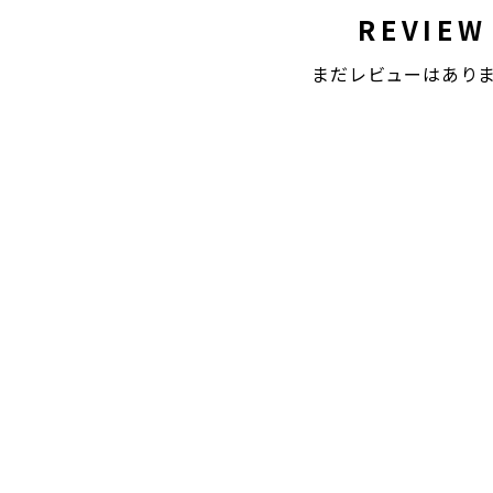
REVIEW
まだレビューはあり