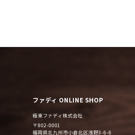
ファディ ONLINE SHOP
極東ファディ株式会社
〒802-0001
福岡県北九州市小倉北区浅野3-6-6