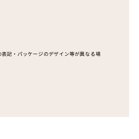
の表記・パッケージのデザイン等が異なる場