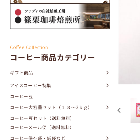
Coffee Collection
コーヒー商品カテゴリー
ギフト商品
アイスコーヒー特集
コーヒー豆
コーヒー大容量セット（１.８～2ｋｇ）
コーヒー豆セット（送料無料）
コーヒーメール便（送料無料）
コーヒー保存袋・紙袋など