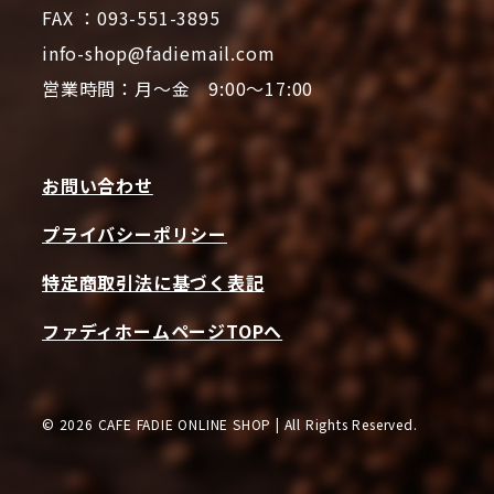
FAX ：093-551-3895
info-shop@fadiemail.com
営業時間：月～金 9:00～17:00
お問い合わせ
プライバシーポリシー
特定商取引法に基づく表記
ファディホームページTOPへ
© 2026 CAFE FADIE ONLINE SHOP | All Rights Reserved.