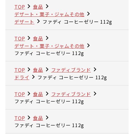
TOP
食品
デザート・菓子・ジャムその他
デザート
ファディ コーヒーゼリー 112g
TOP
食品
デザート・菓子・ジャムその他
ファディ コーヒーゼリー 112g
TOP
食品
ファディブランド
ドライ
ファディ コーヒーゼリー 112g
TOP
食品
ファディブランド
ファディ コーヒーゼリー 112g
TOP
食品
ファディ コーヒーゼリー 112g