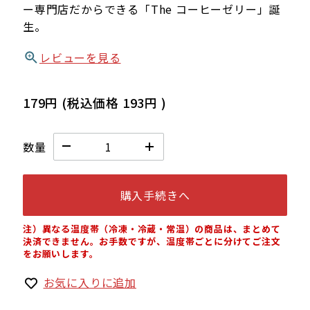
ー専門店だからできる「The コーヒーゼリー」誕
生。
レビューを見る
179円
(税込価格
193円
)
数量
購入手続きへ
注）異なる温度帯（冷凍・冷蔵・常温）の商品は、まとめて
決済できません。お手数ですが、温度帯ごとに分けてご注文
をお願いします。
お気に入りに追加