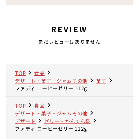
REVIEW
まだレビューはありません
TOP
食品
デザート・菓子・ジャムその他
菓子
ファディ コーヒーゼリー 112g
TOP
食品
デザート・菓子・ジャムその他
デザート
ゼリー・かんてん系
ファディ コーヒーゼリー 112g