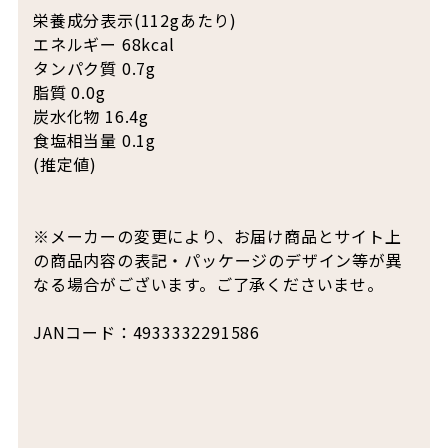
栄養成分表示(112gあたり)
エネルギー 68kcal
タンパク質 0.7g
脂質 0.0g
炭水化物 16.4g
食塩相当量 0.1g
(推定値)
※メーカーの変更により、お届け商品とサイト上
の商品内容の表記・パッケージのデザイン等が異
なる場合がございます。ご了承くださいませ。
JANコード：4933332291586