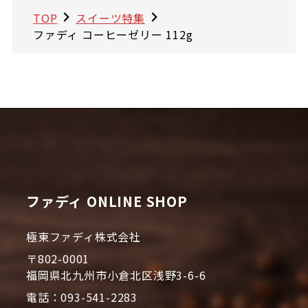
TOP
スイーツ特集
ファディ コーヒーゼリー 112g
ファディ ONLINE SHOP
極東ファディ株式会社
〒802-0001
福岡県北九州市小倉北区浅野3-6-6
電話：093-541-2283