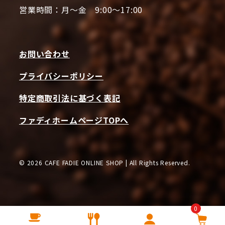
営業時間：月～金 9:00～17:00
お問い合わせ
プライバシーポリシー
特定商取引法に基づく表記
ファディホームページTOPへ
© 2026 CAFE FADIE ONLINE SHOP | All Rights Reserved.
0