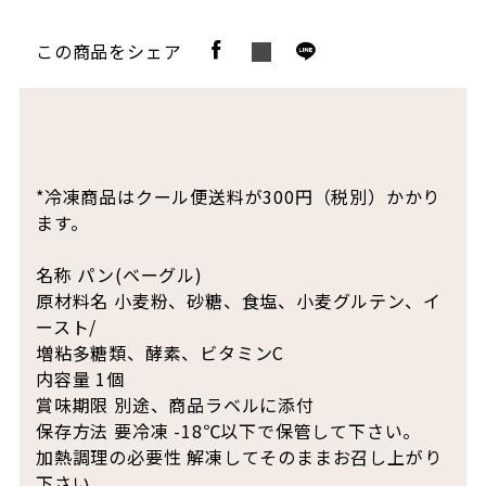
この商品をシェア
*冷凍商品はクール便送料が300円（税別）かかり
ます。
名称 パン(ベーグル)
原材料名 小麦粉、砂糖、食塩、小麦グルテン、イ
ースト/
増粘多糖類、酵素、ビタミンC
内容量 1個
賞味期限 別途、商品ラベルに添付
保存方法 要冷凍 -18℃以下で保管して下さい。
加熱調理の必要性 解凍してそのままお召し上がり
下さい。