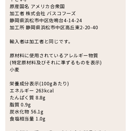
原産国名 アメリカ合衆国
加工者 株式会社 バスコフーズ
静岡県浜松市中区佐鳴台4-14-24
加工所 静岡県浜松市中区高丘東2-20-40
輸入者は加工者と同じです。
原材料に使用されているアレルギー物質
(特定原材料及びそれに準ずるものを表示)
小麦
栄養成分表示(100gあたり)
エネルギー 263kcal
たんぱく質 8.8g
脂質 0.9g
炭水化物 56.1g
食塩相当量 1.0g