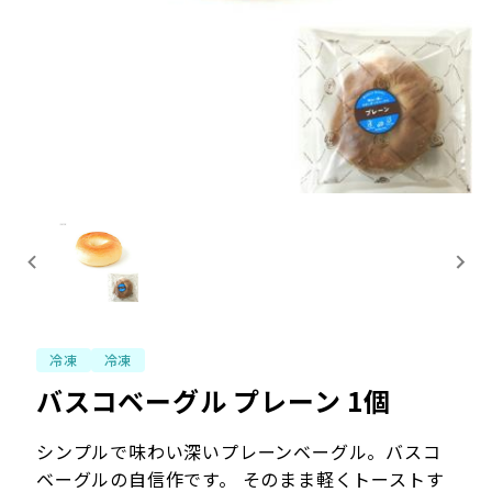
冷凍
冷凍
バスコベーグル プレーン 1個
シンプルで味わい深いプレーンベーグル。バスコ
ベーグルの自信作です。 そのまま軽くトーストす