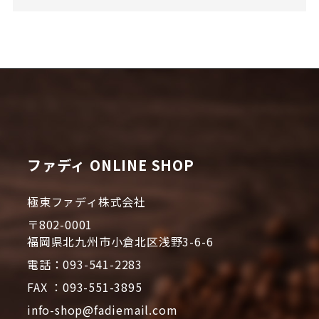
ファディ ONLINE SHOP
極東ファディ株式会社
〒802-0001
福岡県北九州市小倉北区浅野3-6-6
電話：093-541-2283
FAX ：093-551-3895
info-shop@fadiemail.com