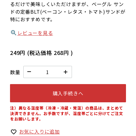
るだけで美味しくいただけますが、ベーグル サン
ドの定番BLT(ベーコン・レタス・トマト)サンドが
特におすすめです。
レビューを見る
249円
(税込価格
268円
)
数量
購入手続きへ
注）異なる温度帯（冷凍・冷蔵・常温）の商品は、まとめて
決済できません。お手数ですが、温度帯ごとに分けてご注文
をお願いします。
お気に入りに追加