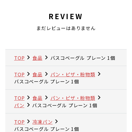
REVIEW
まだレビューはありません
TOP
食品
バスコベーグル プレーン 1個
TOP
食品
パン・ピザ・粉物類
バスコベーグル プレーン 1個
TOP
食品
パン・ピザ・粉物類
パン
バスコベーグル プレーン 1個
TOP
冷凍パン
バスコベーグル プレーン 1個