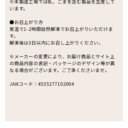
※本製造工場では乳、ごまを含む製品を生産して
います。
●お召上がり方
常温で1-2時間自然解凍でお召上がりいただけま
す。
解凍後は3日以内にお召し上がりください。
※メーカーの変更により、お届け商品とサイト上
の商品内容の表記・パッケージのデザイン等が異
なる場合がございます。ご了承くださいませ。
JANコード：4535277102004