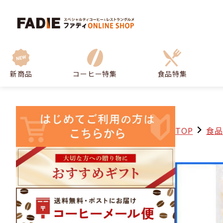
新商品
コーヒー特集
食品特集
TOP
食品