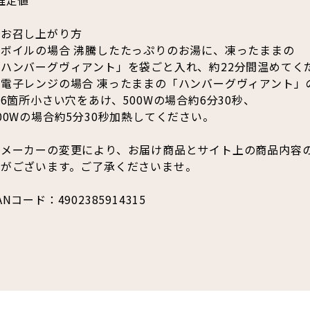
●お召し上がり方
・ボイルの場合 沸騰したたっぷりのお湯に、凍ったままの
「ハンバーグヴィアント」を袋ごと入れ、約22分間温めてく
・電子レンジの場合 凍ったままの「ハンバーグヴィアント」
-6箇所小さい穴をあけ、500Wの場合約6分30秒、
00Wの場合約5分30秒加熱してください。
※メーカーの変更により、お届け商品とサイト上の商品内容
合がございます。ご了承くださいませ。
ANコード：4902385914315