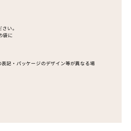
ださい。
の袋に
の表記・パッケージのデザイン等が異なる場