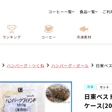
コーヒー一覧
食品一覧
ご利
ランキング
コーヒー
冷凍素材
ハンバーグ・つくね
ハンバーグ・ボール
日東ベス
冷凍
セット
日東ベスト
ケース(20