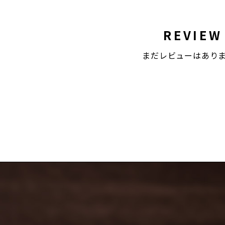
REVIEW
まだレビューはあり