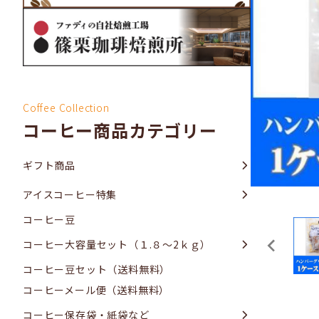
Coffee Collection
コーヒー商品カテゴリー
ギフト商品
アイスコーヒー特集
コーヒー豆
コーヒー大容量セット（１.８～2ｋｇ）
コーヒー豆セット（送料無料）
コーヒーメール便（送料無料）
コーヒー保存袋・紙袋など