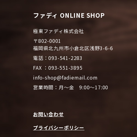
ファディ ONLINE SHOP
極東ファディ株式会社
〒802-0001
福岡県北九州市小倉北区浅野3-6-6
電話：093-541-2283
FAX ：093-551-3895
info-shop@fadiemail.com
営業時間：月～金 9:00～17:00
お問い合わせ
プライバシーポリシー