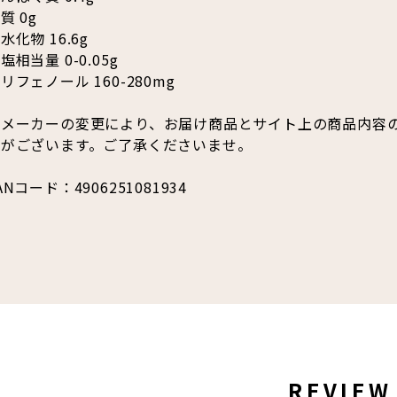
質 0g
水化物 16.6g
塩相当量 0-0.05g
リフェノール 160-280mg
※メーカーの変更により、お届け商品とサイト上の商品内容
合がございます。ご了承くださいませ。
ANコード：4906251081934
REVIEW