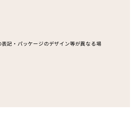
の表記・パッケージのデザイン等が異なる場