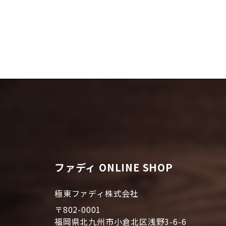
ファディ ONLINE SHOP
極東ファディ株式会社
〒802-0001
福岡県北九州市小倉北区浅野3-6-6