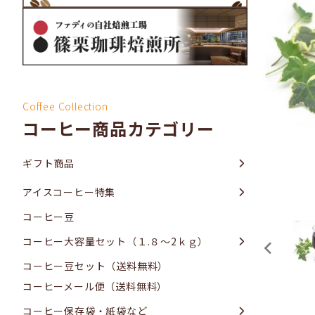
Coffee Collection
コーヒー商品カテゴリー
ギフト商品
アイスコーヒー特集
コーヒー豆
コーヒー大容量セット（１.８～2ｋｇ）
コーヒー豆セット（送料無料）
コーヒーメール便（送料無料）
コーヒー保存袋・紙袋など