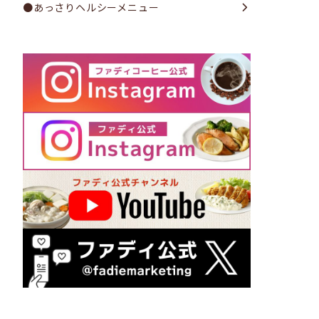
●あっさりヘルシーメニュー