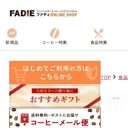
新商品
コーヒー特集
食品特集
TOP
食品