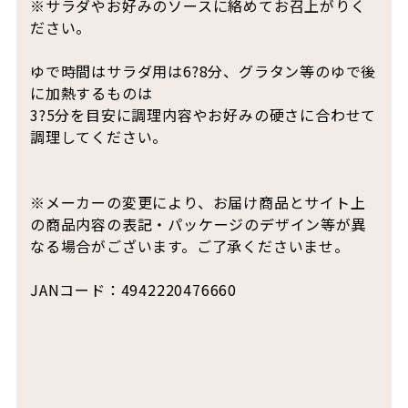
※サラダやお好みのソースに絡めてお召上がりく
ださい。
ゆで時間はサラダ用は6?8分、グラタン等のゆで後
に加熱するものは
3?5分を目安に調理内容やお好みの硬さに合わせて
調理してください。
※メーカーの変更により、お届け商品とサイト上
の商品内容の表記・パッケージのデザイン等が異
なる場合がございます。ご了承くださいませ。
JANコード：4942220476660