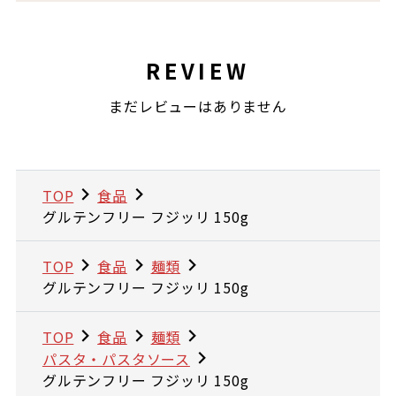
REVIEW
まだレビューはありません
TOP
食品
グルテンフリー フジッリ 150g
TOP
食品
麺類
グルテンフリー フジッリ 150g
TOP
食品
麺類
パスタ・パスタソース
グルテンフリー フジッリ 150g