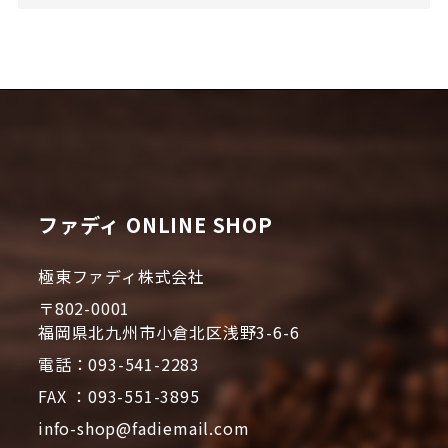
ファディ ONLINE SHOP
極東ファディ株式会社
〒802-0001
福岡県北九州市小倉北区浅野3-6-6
電話：093-541-2283
FAX ：093-551-3895
info-shop@fadiemail.com