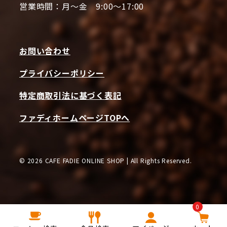
営業時間：月～金 9:00～17:00
お問い合わせ
プライバシーポリシー
特定商取引法に基づく表記
ファディホームページTOPへ
© 2026 CAFE FADIE ONLINE SHOP | All Rights Reserved.
0