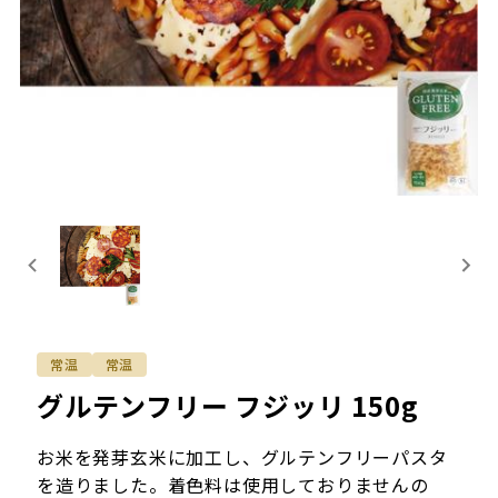
常温
常温
グルテンフリー フジッリ 150g
お米を発芽玄米に加工し、グルテンフリーパスタ
を造りました。着色料は使用しておりませんの