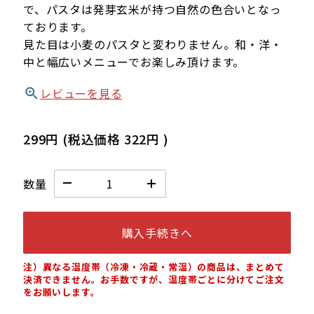
で、パスタは発芽玄米が持つ自然の色合いとなっ
ております。
見た目は小麦のパスタと変わりません。和・洋・
中と幅広いメニューでお楽しみ頂けます。
レビューを見る
299円
(税込価格
322円
)
数量
購入手続きへ
注）異なる温度帯（冷凍・冷蔵・常温）の商品は、まとめて
決済できません。お手数ですが、温度帯ごとに分けてご注文
をお願いします。