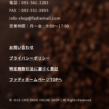
電話：093-541-2283
FAX ：093-551-3895
info-shop@fadiemail.com
営業時間：月～金 9:00～17:00
お問い合わせ
プライバシーポリシー
特定商取引法に基づく表記
ファディホームページTOPへ
© 2026 CAFE FADIE ONLINE SHOP | All Rights Reserved.