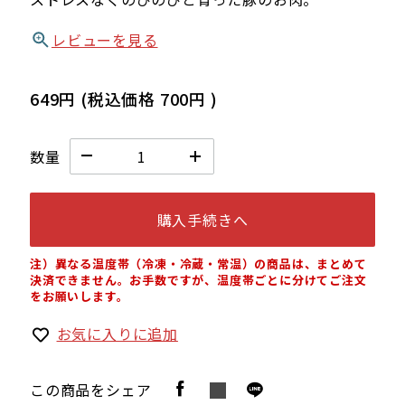
レビューを見る
649円
(税込価格
700円
)
数量
購入手続きへ
注）異なる温度帯（冷凍・冷蔵・常温）の商品は、まとめて
決済できません。お手数ですが、温度帯ごとに分けてご注文
をお願いします。
お気に入りに追加
この商品をシェア