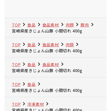
TOP
食品
食品素材
肉類
豚肉
宮崎県産きじょん山豚 小間切れ 400g
TOP
食品
食品素材
肉類
宮崎県産きじょん山豚 小間切れ 400g
TOP
食品
食品素材
宮崎県産きじょん山豚 小間切れ 400g
TOP
食品
宮崎県産きじょん山豚 小間切れ 400g
TOP
冷凍素材
宮崎県産きじょん山豚 小間切れ 400g