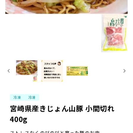
冷凍
冷凍
宮崎県産きじょん山豚 小間切れ
400g
ストレスなくのびのびと育った豚のお肉。