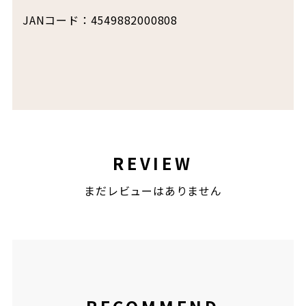
JANコード：4549882000808
REVIEW
まだレビューはありません