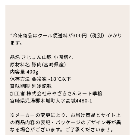
*冷凍商品はクール便送料が300円（税別）かかり
ます。
品名 きじょん山豚 小間切れ
原材料名 豚肉(宮崎県産)
内容量 400g
保存方法 要冷凍 -18℃以下
賞味期限 別途記載
加工者 株式会社みやざきさんミート季穣
宮崎県児湯郡木城町大字高城4480-1
※メーカーの変更により、お届け商品とサイト上
の商品内容の表記・パッケージのデザイン等が異
なる場合がございます。ご了承くださいませ。