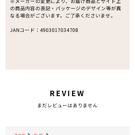
※メーカーの変更により、お届け商品とサイト上
の商品内容の表記・パッケージのデザイン等が異
なる場合がございます。ご了承くださいませ。
JANコード：4903017034708
REVIEW
まだレビューはありません