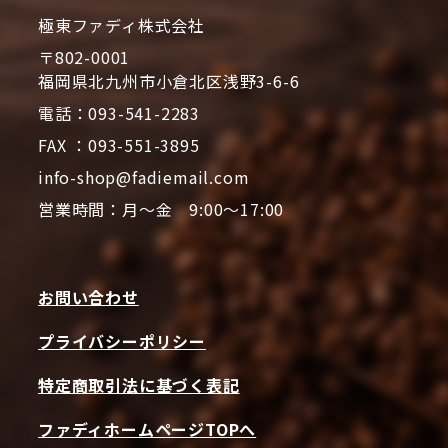
極東ファディ株式会社
〒802-0001
福岡県北九州市小倉北区浅野3-6-6
電話：093-541-2283
FAX ：093-551-3895
info-shop@fadiemail.com
営業時間：月～金 9:00～17:00
お問い合わせ
プライバシーポリシー
特定商取引法に基づく表記
ファディホームページTOPへ