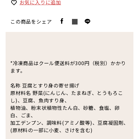
お気に入りに追加
この商品をシェア
*冷凍商品はクール便送料が300円（税別）かかり
ます。
名称 豆腐とすり身の寄せ揚げ
原材料名 野菜(にんじん、たまねぎ、とうもろこ
し)、豆腐、魚肉すり身、
植物油、粉末状植物性たん白、砂糖、食塩、卵
白、ごま、
加工デンプン、調味料(アミノ酸等)、豆腐凝固剤、
(原材料の一部に小麦、さけを含む)