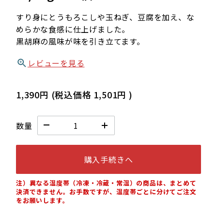
すり身にとうもろこしや玉ねぎ、豆腐を加え、な
めらかな食感に仕上げました。
黒胡麻の風味が味を引き立てます。
レビューを見る
1,390円
(税込価格
1,501円
)
数量
購入手続きへ
注）異なる温度帯（冷凍・冷蔵・常温）の商品は、まとめて
決済できません。お手数ですが、温度帯ごとに分けてご注文
をお願いします。